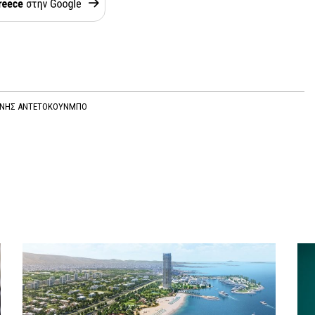
ΝΝΗΣ ΑΝΤΕΤΟΚΟΥΝΜΠΟ