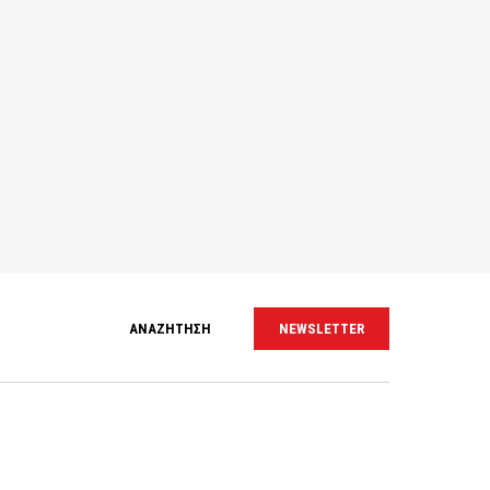
ΑΝΑΖΗΤΗΣΗ
NEWSLETTER