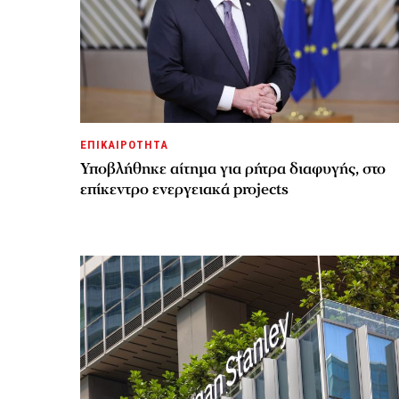
ΕΠΙΚΑΙΡΟΤΗΤΑ
Υποβλήθηκε αίτημα για ρήτρα διαφυγής, στο
επίκεντρο ενεργειακά projects