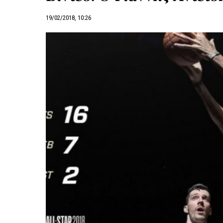
19/02/2018, 10:26