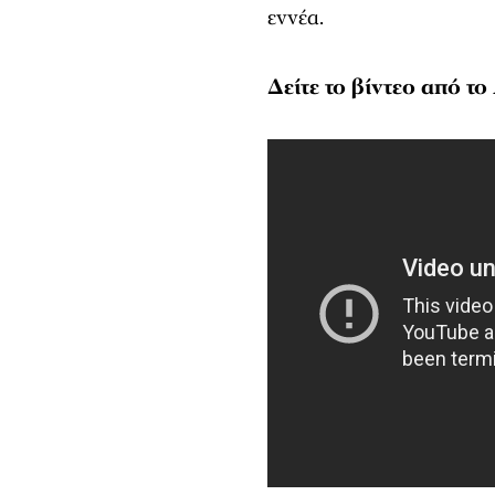
εννέα.
Δείτε το βίντεο από το