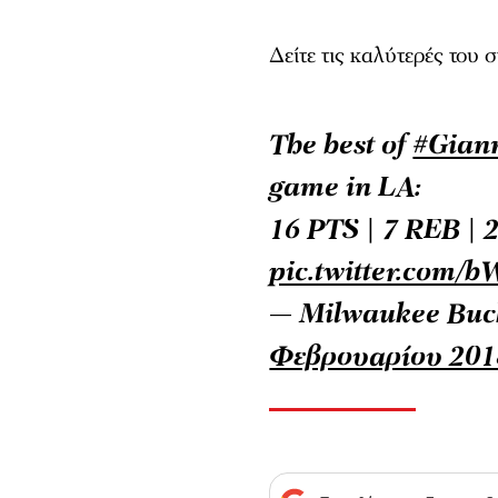
Δείτε τις καλύτερές του σ
The best of
#Gian
game in LA:
16 PTS | 7 REB | 
pic.twitter.com
— Milwaukee Buc
Φεβρουαρίου 201