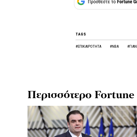
TAGS
#ΕΠΙΚΑΙΡΟΤΗΤΑ
#NBA
#ΓΙΑ
Περισσότερο Fortune