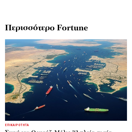
Περισσότερο Fortune
ΕΠΙΚΑΙΡΟΤΗΤΑ