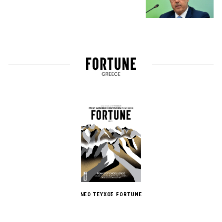
ΝΕΟ ΤΕΥΧΟΣ FORTUNE