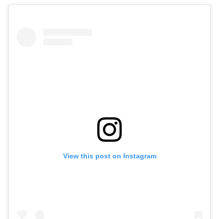
View this post on Instagram