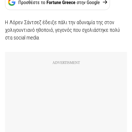
Η Λόρεν Σάντσεζ έδειξε πάλι την αδυναμία της στον
χολιγουντιανό ηθοποιό, γεγονός που σχολιάστηκε πολύ
στα social media.