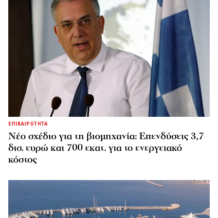
ΕΠΙΚΑΙΡΟΤΗΤΑ
Νέο σχέδιο για τη βιομηχανία: Επενδύσεις 3,7
δισ. ευρώ και 700 εκατ. για το ενεργειακό
κόστος