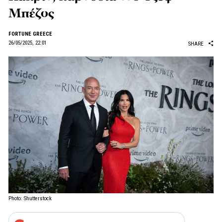
Μπέζος
FORTUNE GREECE
26/05/2025, 22:01
SHARE
Photo: Shutterstock