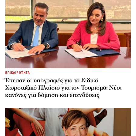
ΕΠΙΚΑΙΡΟΤΗΤΑ
Έπεσαν οι υπογραφές για το Ειδικό
Χωροταξικό Πλαίσιο για τον Τουρισμό: Νέοι
κανόνες για δόμηση και επενδύσεις