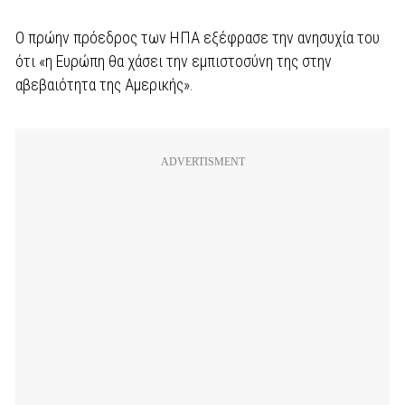
Ο πρώην πρόεδρος των ΗΠΑ εξέφρασε την ανησυχία του
ότι «η Ευρώπη θα χάσει την εμπιστοσύνη της στην
αβεβαιότητα της Αμερικής».