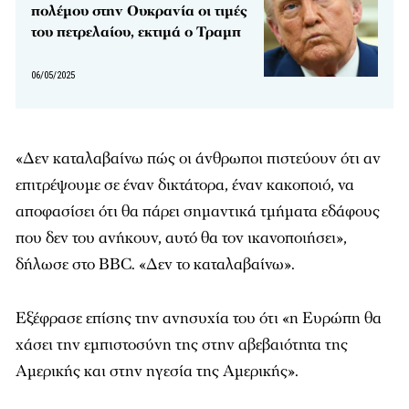
πολέμου στην Ουκρανία οι τιμές
του πετρελαίου, εκτιμά ο Τραμπ
06/05/2025
«Δεν καταλαβαίνω πώς οι άνθρωποι πιστεύουν ότι αν
επιτρέψουμε σε έναν δικτάτορα, έναν κακοποιό, να
αποφασίσει ότι θα πάρει σημαντικά τμήματα εδάφους
που δεν του ανήκουν, αυτό θα τον ικανοποιήσει»,
δήλωσε στο BBC. «Δεν το καταλαβαίνω».
Εξέφρασε επίσης την ανησυχία του ότι «η Ευρώπη θα
χάσει την εμπιστοσύνη της στην αβεβαιότητα της
Αμερικής και στην ηγεσία της Αμερικής».