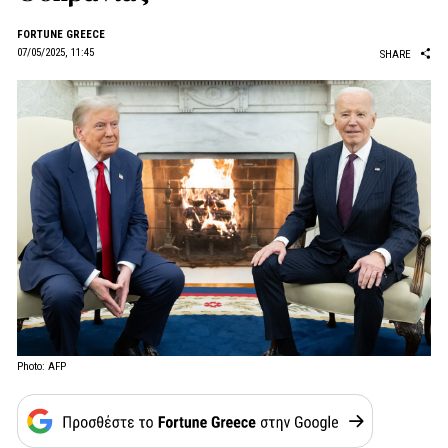
FORTUNE GREECE
07/05/2025, 11:45
SHARE
Photo: AFP