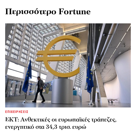
Περισσότερο Fortune
ΕΠΙΧΕΙΡΗΣΕΙΣ
ΕΚΤ: Ανθεκτικές οι ευρωπαϊκές τράπεζες,
ενεργητικό στα 34,3 τρισ. ευρώ