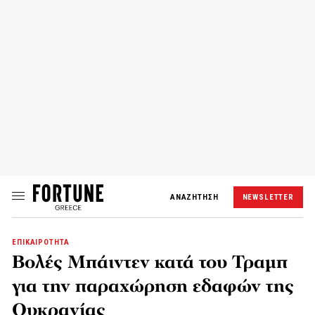
ΑΝΑΖΗΤΗΣΗ
NEWSLETTER
ΕΠΙΚΑΙΡΟΤΗΤΑ
Βολές Μπάιντεν κατά του Τραμπ
για την παραχώρηση εδαφών της
Ουκρανίας