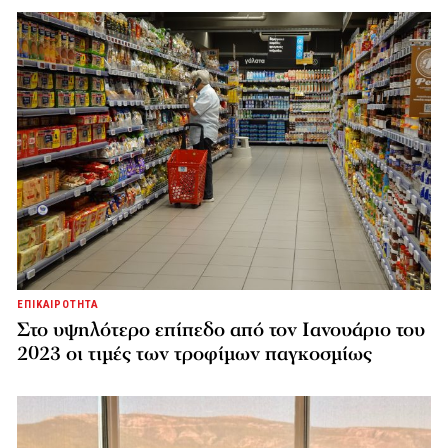
ΕΠΙΚΑΙΡΟΤΗΤΑ
Στο υψηλότερο επίπεδο από τον Ιανουάριο του
2023 οι τιμές των τροφίμων παγκοσμίως