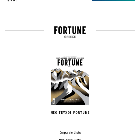
ΝΕΟ ΤΕΥΧΟΣ FORTUNE
Corporate Lists