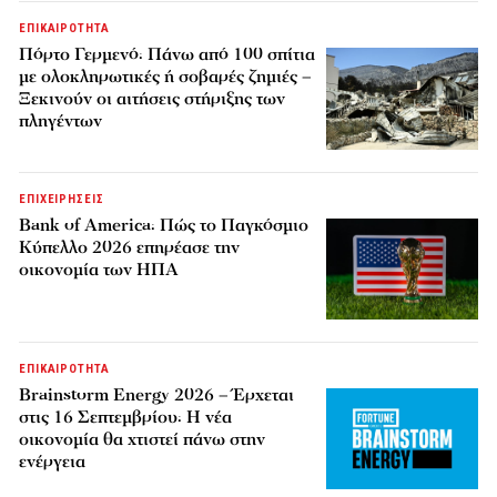
ΕΠΙΚΑΙΡΟΤΗΤΑ
Πόρτο Γερμενό: Πάνω από 100 σπίτια
με ολοκληρωτικές ή σοβαρές ζημιές –
Ξεκινούν οι αιτήσεις στήριξης των
πληγέντων
ΕΠΙΧΕΙΡΗΣΕΙΣ
Bank of America: Πώς το Παγκόσμιο
Κύπελλο 2026 επηρέασε την
οικονομία των ΗΠΑ
ΕΠΙΚΑΙΡΟΤΗΤΑ
Brainstorm Energy 2026 – Έρχεται
στις 16 Σεπτεμβρίου: Η νέα
οικονομία θα χτιστεί πάνω στην
ενέργεια