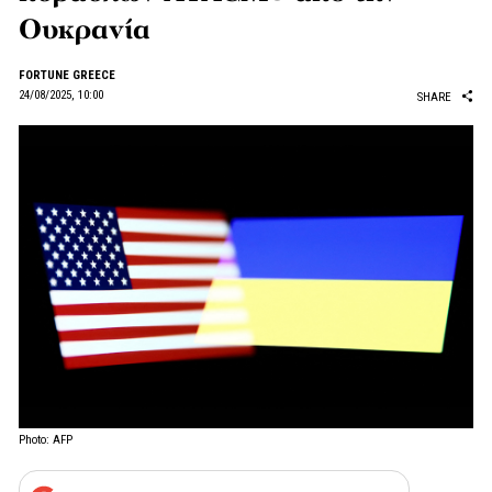
Ουκρανία
FORTUNE GREECE
24/08/2025, 10:00
SHARE
Photo: AFP