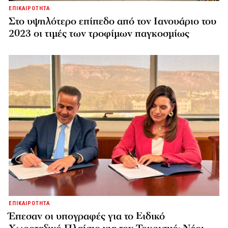
ΕΠΙΚΑΙΡΟΤΗΤΑ
Στο υψηλότερο επίπεδο από τον Ιανουάριο του
2023 οι τιμές των τροφίμων παγκοσμίως
ΕΠΙΚΑΙΡΟΤΗΤΑ
Έπεσαν οι υπογραφές για το Ειδικό