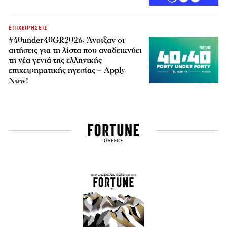
ΕΠΙΧΕΙΡΗΣΕΙΣ
#40under40GR2026: Άνοιξαν οι
αιτήσεις για τη λίστα που αναδεικνύει
τη νέα γενιά της ελληνικής
επιχειρηματικής ηγεσίας – Apply
Now!