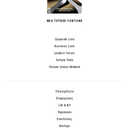
ΝΕΟ ΤΕΥΧΟΣ FORTUNE
Corporate Lists
Business Lists
Leaders’ Forum
Fortune Talks
Fortune Greece Network
Επικαιρότητα
Επιχειρήσεις
Life & Art
Τεχνολογία
Επενδύσεις
Startups