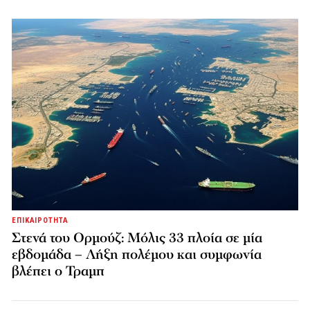
ΕΠΙΚΑΙΡΟΤΗΤΑ
Στενά του Ορμούζ: Μόλις 33 πλοία σε μία
εβδομάδα – Λήξη πολέμου και συμφωνία
βλέπει ο Τραμπ