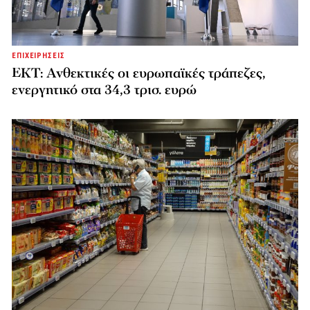
ΕΠΙΧΕΙΡΗΣΕΙΣ
ΕΚΤ: Ανθεκτικές οι ευρωπαϊκές τράπεζες,
ενεργητικό στα 34,3 τρισ. ευρώ