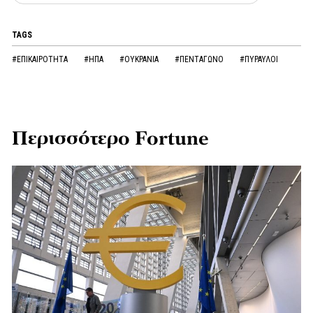
TAGS
#ΕΠΙΚΑΙΡΟΤΗΤΑ
#ΗΠΑ
#ΟΥΚΡΑΝΙΑ
#ΠΕΝΤΑΓΩΝΟ
#ΠΥΡΑΥΛΟΙ
Περισσότερο Fortune