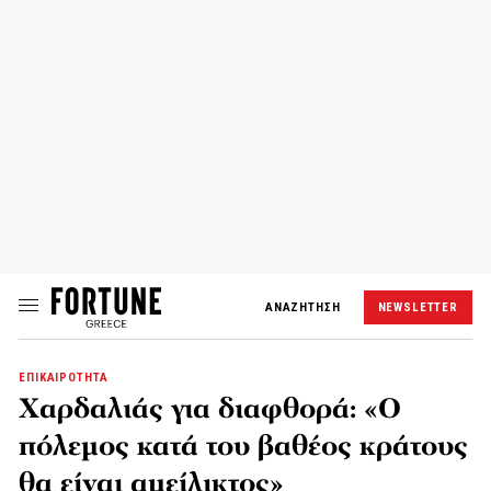
ΑΝΑΖΗΤΗΣΗ
NEWSLETTER
ΕΠΙΚΑΙΡΟΤΗΤΑ
Χαρδαλιάς για διαφθορά: «Ο
πόλεμος κατά του βαθέος κράτους
θα είναι αμείλικτος»