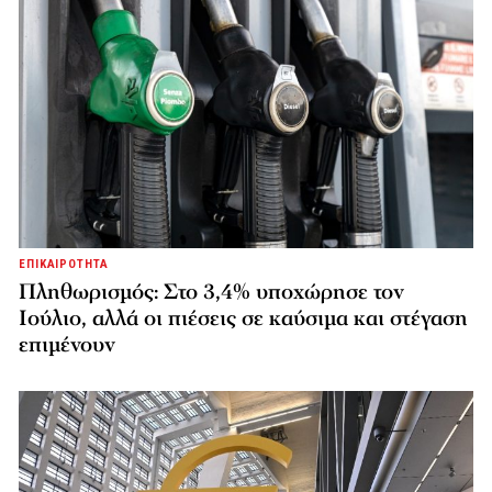
ΕΠΙΚΑΙΡΟΤΗΤΑ
Πληθωρισμός: Στο 3,4% υποχώρησε τον
Ιούλιο, αλλά οι πιέσεις σε καύσιμα και στέγαση
επιμένουν