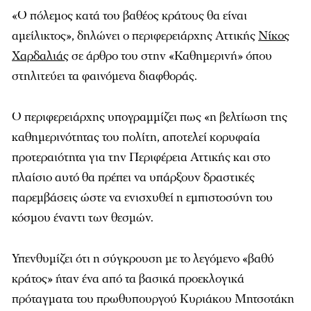
«Ο πόλεμος κατά του βαθέος κράτους θα είναι
αμείλικτος», δηλώνει ο περιφερειάρχης Αττικής
Νίκος
Χαρδαλιάς
σε άρθρο του στην «Καθημερινή» όπου
στηλιτεύει τα φαινόμενα διαφθοράς.
Ο περιφερειάρχης υπογραμμίζει πως «η βελτίωση της
καθημερινότητας του πολίτη, αποτελεί κορυφαία
προτεραιότητα για την Περιφέρεια Αττικής και στο
πλαίσιο αυτό θα πρέπει να υπάρξουν δραστικές
παρεμβάσεις ώστε να ενισχυθεί η εμπιστοσύνη του
κόσμου έναντι των θεσμών.
Υπενθυμίζει ότι η σύγκρουση με το λεγόμενο «βαθύ
κράτος» ήταν ένα από τα βασικά προεκλογικά
πρόταγματα του πρωθυπουργού Κυριάκου Μητσοτάκη