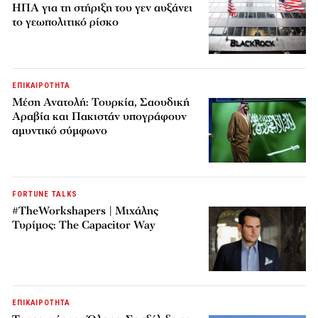
ΗΠΑ για τη στήριξη του γεν αυξάνει
το γεωπολιτικό ρίσκο
ΕΠΙΚΑΙΡΟΤΗΤΑ
Μέση Ανατολή: Τουρκία, Σαουδική
Αραβία και Πακιστάν υπογράφουν
αμυντικό σύμφωνο
FORTUNE TALKS
#TheWorkshapers | Μιχάλης
Τυρίμος: The Capacitor Way
ΕΠΙΚΑΙΡΟΤΗΤΑ