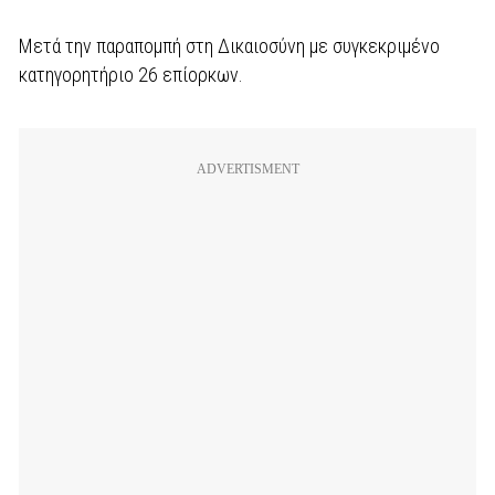
Μετά την παραπομπή στη Δικαιοσύνη με συγκεκριμένο
κατηγορητήριο 26 επίορκων.