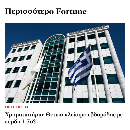
Περισσότερο Fortune
ΕΠΙΚΑΙΡΟΤΗΤΑ
Χρηματιστήριο: Θετικό κλείσιμο εβδομάδας με
κέρδη 1,76%