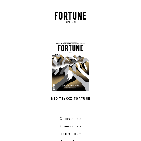
ΝΕΟ ΤΕΥΧΟΣ FORTUNE
Corporate Lists
Business Lists
Leaders’ Forum