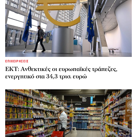
ΕΠΙΧΕΙΡΗΣΕΙΣ
ΕΚΤ: Ανθεκτικές οι ευρωπαϊκές τράπεζες,
ενεργητικό στα 34,3 τρισ. ευρώ