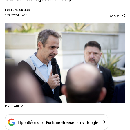
FORTUNE GREECE
10/08/2024, 14:13
SHARE
Photo: ΑΠΕ-ΜΠΕ