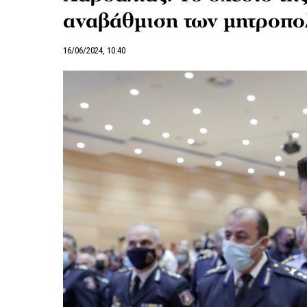
αναβάθμιση των μητροπο
16/06/2024, 10:40