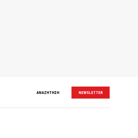
ΑΝΑΖΗΤΗΣΗ
NEWSLETTER