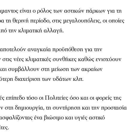
μαντος είναι ο ρόλος των αστικών πάρκων για τη
ρα τη θερινή περίοδο, στις μεγαλουπόλεις, οι οποίες
από την κλιματική αλλαγή.
 αποτελούν αναγκαία προϋπόθεση για την
στις νέες κλιματικές συνθήκες καθώς ενισχύουν
ς και συμβάλλουν στη μείωση των ακραίων
ύτερη διαχείριση των υδάτων κλπ.
ές επίπεδο τόσο οι Πολιτείες όσο και οι φορείς της
ν στη δημιουργία, τη συντήρηση και την προστασία
σφαλίζοντας ένα βιώσιμο και υγιές αστικό
τες.