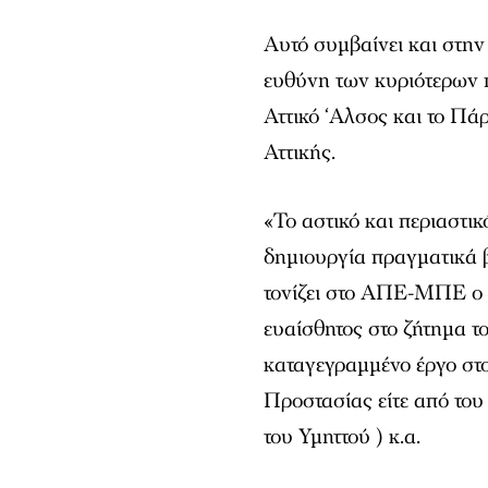
Αυτό συμβαίνει και στη
ευθύνη των κυριότερων 
Αττικό ‘Αλσος και το Πά
Αττικής.
«Το αστικό και περιαστικ
δημιουργία πραγματικά β
τονίζει στο ΑΠΕ-ΜΠΕ ο 
ευαίσθητος στο ζήτημα τ
καταγεγραμμένο έργο στο
Προστασίας είτε από το
του Υμηττού ) κ.α.