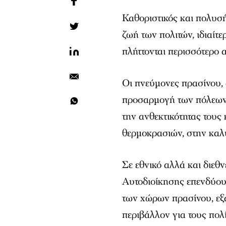
Καθοριστικός και πολυσή
ζωή των πολιτών, ιδιαίτε
πλήττονται περισσότερο 
Οι πνεύμονες πρασίνου,
προσαρμογή των πόλεων 
την ανθεκτικότητας του
θερμοκρασιών, στην καλ
Σε εθνικό αλλά και διεθν
Αυτοδιοίκησης επενδύου
των χώρων πρασίνου, εξα
περιβάλλον για τους πολί