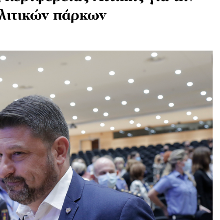
λιτικών πάρκων