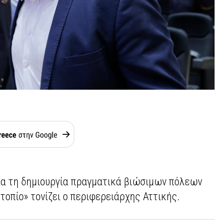
ια τη δημιουργία πραγματικά βιώσιμων πόλεων
 τοπίο» τονίζει ο περιφερειάρχης Αττικής.