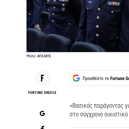
Photo: ΑΠΕ-ΜΠΕ
FORTUNE GREECE
«Βασικός παράγοντας γ
στο σύγχρονο οικιστικό