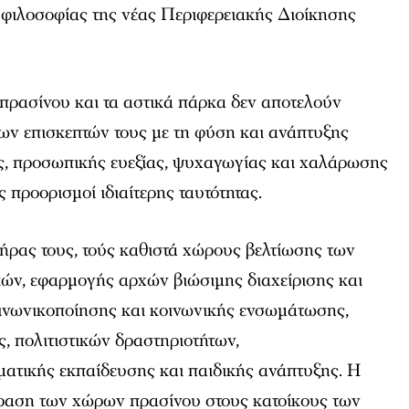
 φιλοσοφίας της νέας Περιφερειακής Διοίκησης
 πρασίνου και τα αστικά πάρκα δεν αποτελούν
ν επισκεπτών τους με τη φύση και ανάπτυξης
, προσωπικής ευεξίας, ψυχαγωγίας και χαλάρωσης
 προορισμοί ιδιαίτερης ταυτότητας.
ήρας τους, τούς καθιστά χώρους βελτίωσης των
ών, εφαρμογής αρχών βιώσιμης διαχείρισης και
οινωνικοποίησης και κοινωνικής ενσωμάτωσης,
, πολιτιστικών δραστηριοτήτων,
ωματικής εκπαίδευσης και παιδικής ανάπτυξης. Η
δραση των χώρων πρασίνου στους κατοίκους των