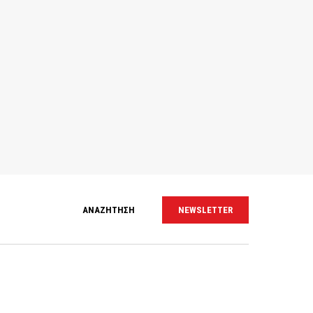
ΑΝΑΖΗΤΗΣΗ
NEWSLETTER