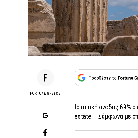
FORTUNE GREECE
Ιστορική άνοδος 69% στ
estate – Σύμφωνα με σ