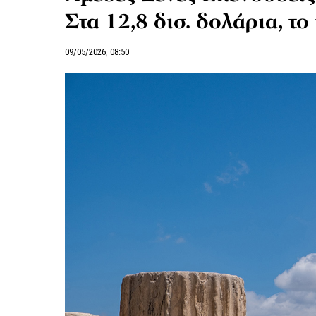
Στα 12,8 δισ. δολάρια, τ
09/05/2026, 08:50