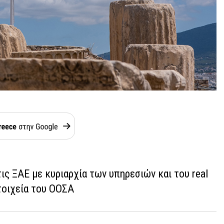
ις ΞΑΕ με κυριαρχία των υπηρεσιών και του real
τοιχεία του ΟΟΣΑ