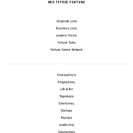
ΝΕΟ ΤΕΥΧΟΣ FORTUNE
Corporate Lists
Business Lists
Leaders’ Forum
Fortune Talks
Fortune Greece Network
Επικαιρότητα
Επιχειρήσεις
Life & Art
Τεχνολογία
Επενδύσεις
Startups
Καριέρα
Leadership
Commentary