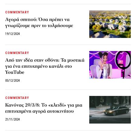
COMMENTARY
Αγορά σπιτιού: Όσα πρέπει να
γνωρίζουμε πριν το τολμήσουμε
19/12/2024
COMMENTARY
Από την ιδέα στην οθόνη: Τα μυστικά
για ένα επιτυχημένο κανάλι στο
YouTube
05/12/2024
COMMENTARY
Κανόνας 20/3/8: Το «κλειδί» για μια
επιτυχημένη αγορά αυτοκινήτου
21/11/2024