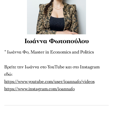
Ιωάννα Φωτοπούλου
* Ιωάννα Φο, Master in Economics and Politics
Βρείτε την Ιωάννα στο YouTube και στο Instagram
εδώ:
https://www.youtube.com/user/ioannafo/videos
https://www.instagram.com/ioannafo