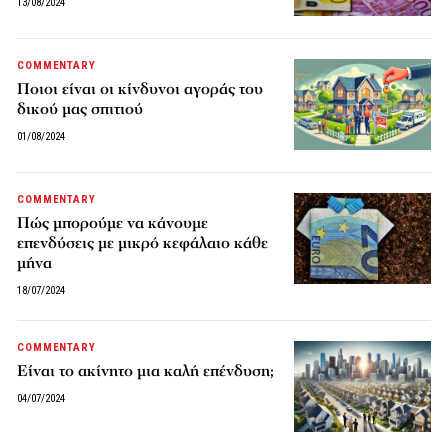
13/08/2024
COMMENTARY
Ποιοι είναι οι κίνδυνοι αγοράς του
δικού μας σπιτιού
01/08/2024
COMMENTARY
Πώς μπορούμε να κάνουμε
επενδύσεις με μικρό κεφάλαιο κάθε
μήνα
18/07/2024
COMMENTARY
Είναι το ακίνητο μια καλή επένδυση;
04/07/2024