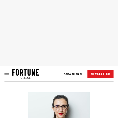
ΑΝΑΖΗΤΗΣΗ
NEWSLETTER