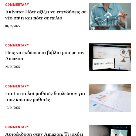
COMMENTARY
Ακίνητα: Πότε αξίζει να επενδύσεις σε
νέο σπίτι και πότε σε παλιό
01/05/2025
COMMENTARY
Πώς να εκδώσω το βιβλίο μου με την
Amazon
24/04/2025
COMMENTARY
Γιατί οι καλοί μαθητές δουλεύουν για
τους κακούς μαθητές
10/04/2025
COMMENTARY
Αυτοέκδοση στην Amazon: Τι ισχύει