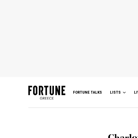
FORTUNE TALKS
LISTS
LI