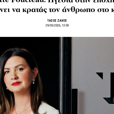
tte Foucteau: Ηγεσία στην εποχή
νει να κρατάς τον άνθρωπο στο 
ΤΑΣΟΣ ΖΑΧΟΣ
29/05/2026, 13:00