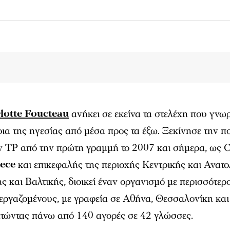
lotte Foucteau
ανήκει σε εκείνα τα στελέχη που γνω
οια της ηγεσίας από μέσα προς τα έξω. Ξεκίνησε την π
ν TP από την πρώτη γραμμή το 2007 και σήμερα, ως 
ece
και επικεφαλής της περιοχής Κεντρικής και Ανατο
 και Βαλτικής, διοικεί έναν οργανισμό με περισσότερ
εργαζομένους, με γραφεία σε Αθήνα, Θεσσαλονίκη και
τώντας πάνω από 140 αγορές σε 42 γλώσσες.