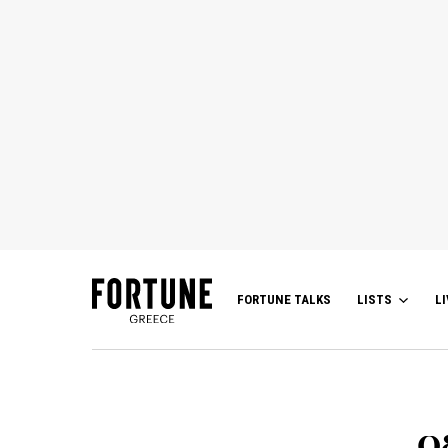
FORTUNE TALKS
LISTS
LI