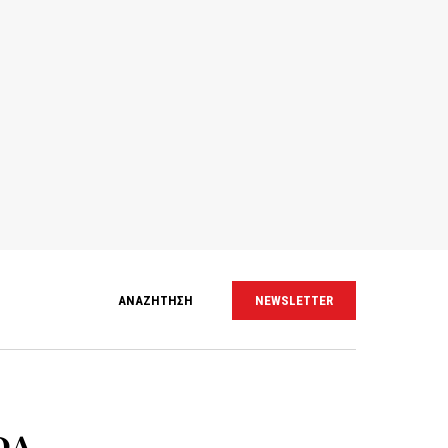
ΑΝΑΖΗΤΗΣΗ
NEWSLETTER