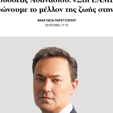
δυσσέας Αθανασίου: «Στη LAM
ώνουμε το μέλλον της ζωής στη
ΑΝΑΣΤΑΣΙΑ ΠΑΡΕΤΖΟΓΛΟΥ
23/07/2025, 11:15