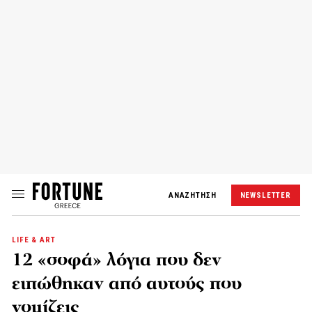
ΑΝΑΖΗΤΗΣΗ
NEWSLETTER
LIFE & ART
12 «σοφά» λόγια που δεν
ειπώθηκαν από αυτούς που
νομίζεις