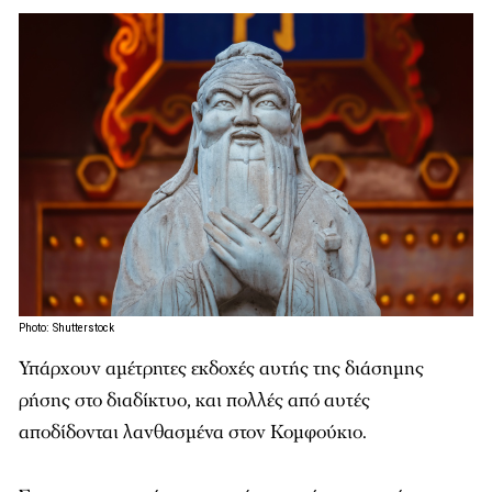
Photo: Shutterstock
Υπάρχουν αμέτρητες εκδοχές αυτής της διάσημης
ρήσης στο διαδίκτυο, και πολλές από αυτές
αποδίδονται λανθασμένα στον Κομφούκιο.