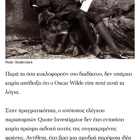
Photo: Shutterstock
Παρά τα όσα κυκλοφορούν στο διαδίκτυο, δεν υπάρχει
καμία απόδειξη ότι ο Oscar Wilde είπε ποτέ αυτά τα
λόγια.
Στην πραγματικότητα, ο ιστότοπος ελέγχου
παραπομπών Quote Investigator δεν έχει εντοπίσει
καμία πρώιμη εκδοχή αυτής της συγκεκριμένης
φράσης. Αντίθετα, έχει βρει μια αμυδρά παρόμοια ιδέα