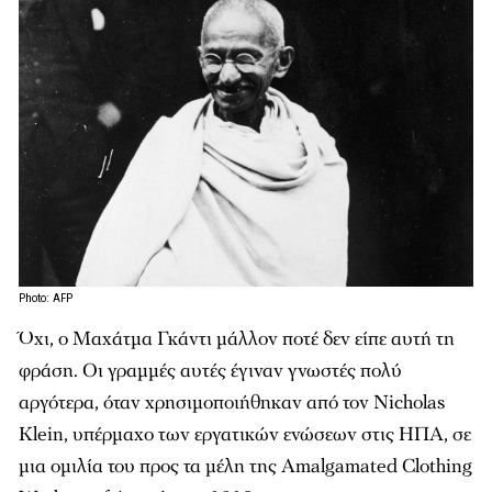
Photo: AFP
Όχι, ο Μαχάτμα Γκάντι μάλλον ποτέ δεν είπε αυτή τη
φράση. Οι γραμμές αυτές έγιναν γνωστές πολύ
αργότερα, όταν χρησιμοποιήθηκαν από τον Nicholas
Klein, υπέρμαχο των εργατικών ενώσεων στις ΗΠΑ, σε
μια ομιλία του προς τα μέλη της Amalgamated Clothing