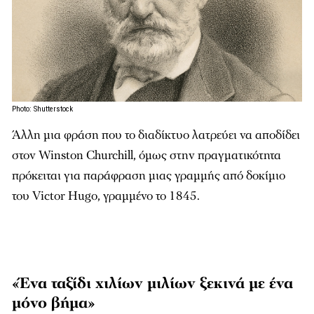
Photo: Shutterstock
Άλλη μια φράση που το διαδίκτυο λατρεύει να αποδίδει
στον Winston Churchill, όμως στην πραγματικότητα
πρόκειται για παράφραση μιας γραμμής από δοκίμιο
του Victor Hugo, γραμμένο το 1845.
«Ένα ταξίδι χιλίων μιλίων ξεκινά με ένα
μόνο βήμα»