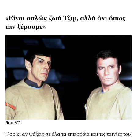
«Είναι απλώς ζωή Τζιμ, αλλά όχι όπως
την ξέρουμε»
Photo: AFP
Όσο κι αν ψάξεις σε όλα τα επεισόδια και τις ταινίες του