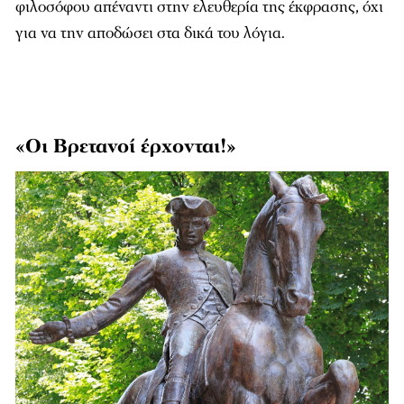
φιλοσόφου απέναντι στην ελευθερία της έκφρασης, όχι
για να την αποδώσει στα δικά του λόγια.
«Οι Βρετανοί έρχονται!»