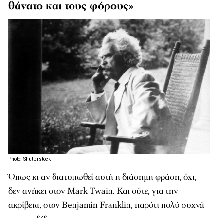
θάνατο και τους φόρους»
Photo: Shutterstock
Όπως κι αν διατυπωθεί αυτή η διάσημη φράση, όχι,
δεν ανήκει στον Mark Twain. Και ούτε, για την
ακρίβεια, στον Benjamin Franklin, παρότι πολύ συχνά