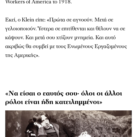
Workers of America το 1918.
Εκεί, ο Klein είπε: «Πρώτα σε αγνοούν. Μετά σε
γελοιοποιούν. Ύστερα σε επιτίθενται και θέλουν να σε
κάψουν. Και μετά σου χτίζουν μνημεία. Και αυτό
ακριβώς θα συμβεί με τους Ενωμένους Εργαζομένους
της Αμερικής».
«Να είσαι ο εαυτός σου· όλοι οι άλλοι
ρόλοι είναι ήδη κατειλημμένοι»