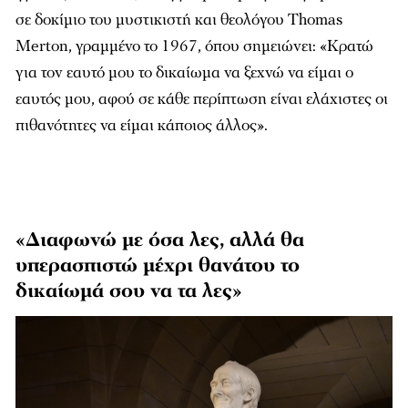
σε δοκίμιο του μυστικιστή και θεολόγου Thomas
Merton, γραμμένο το 1967, όπου σημειώνει: «Κρατώ
για τον εαυτό μου το δικαίωμα να ξεχνώ να είμαι ο
εαυτός μου, αφού σε κάθε περίπτωση είναι ελάχιστες οι
πιθανότητες να είμαι κάποιος άλλος».
«Διαφωνώ με όσα λες, αλλά θα
υπερασπιστώ μέχρι θανάτου το
δικαίωμά σου να τα λες»