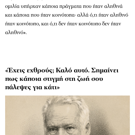
ομιλία υπήρχαν κάποια πράγματα που ήταν αληθινά
και κάποια που ήταν κοινότοπα· αλλά ό,τι ήταν αληθινό
ήταν κοινότοπο, και ό,τι δεν ήταν κοινότοπο δεν ήταν
αληθινό».
«Έχεις εχθρούς; Καλό αυτό. Σημαίνει
πως κάποια στιγμή στη ζωή σου
πάλεψες για κάτι»