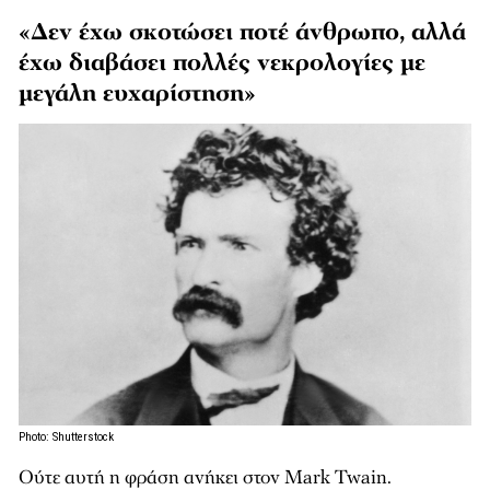
«Δεν έχω σκοτώσει ποτέ άνθρωπο, αλλά
έχω διαβάσει πολλές νεκρολογίες με
μεγάλη ευχαρίστηση»
Photo: Shutterstock
Ούτε αυτή η φράση ανήκει στον Mark Twain.