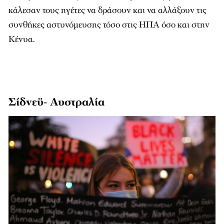
κάλεσαν τους ηγέτες να δράσουν και να αλλάξουν τις
συνθήκες αστυνόμευσης τόσο στις ΗΠΑ όσο και στην
Κένυα.
Σίδνεϋ- Αυστραλία