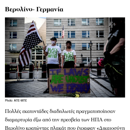
Βερολίνο- Γερμανία
Photo: ΑΠΕ-ΜΠΕ
Πολλές εκατοντάδες διαδηλωτές πραγματοποίησαν
διαμαρτυρία έξω από την πρεσβεία των ΗΠΑ στο
Βερολίνο κρατώντας πλακάτ που έγραφαν «Δικαιοσύνη