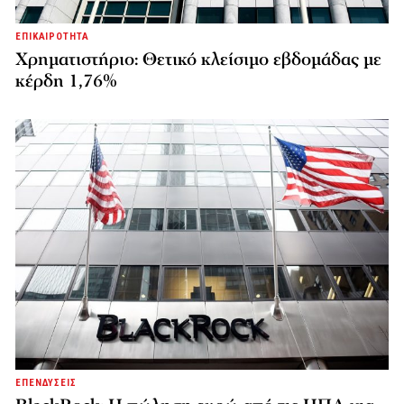
ΕΠΙΚΑΙΡΟΤΗΤΑ
Χρηματιστήριο: Θετικό κλείσιμο εβδομάδας με
κέρδη 1,76%
ΕΠΕΝΔΥΣΕΙΣ