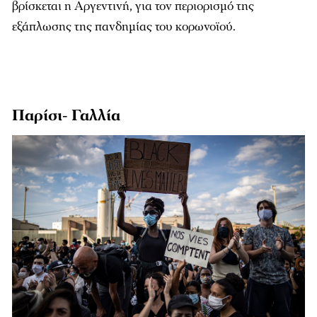
βρίσκεται η Αργεντινή, για τον περιορισμό της
εξάπλωσης της πανδημίας του κορωνοϊού.
Παρίσι- Γαλλία