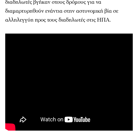
διαδηλωτές βγήκαν στους δρόμους για να
διαμαρτυρηθούν ενάντια στην αστυνομική βία σε
αλληλεγγύη προς τους διαδηλωτές στις ΗΠΑ.