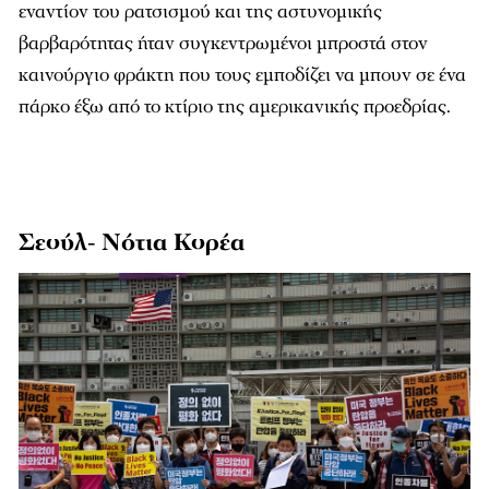
εναντίον του ρατσισμού και της αστυνομικής
βαρβαρότητας ήταν συγκεντρωμένοι μπροστά στον
καινούργιο φράκτη που τους εμποδίζει να μπουν σε ένα
πάρκο έξω από το κτίριο της αμερικανικής προεδρίας.
Σεούλ- Νότια Κορέα