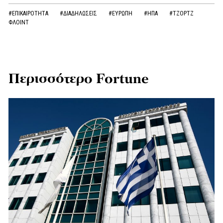
#ΕΠΙΚΑΙΡΟΤΗΤΑ
#ΔΙΑΔΗΛΩΣΕΙΣ
#ΕΥΡΩΠΗ
#ΗΠΑ
#ΤΖΟΡΤΖ
ΦΛΟΙΝΤ
Περισσότερο Fortune