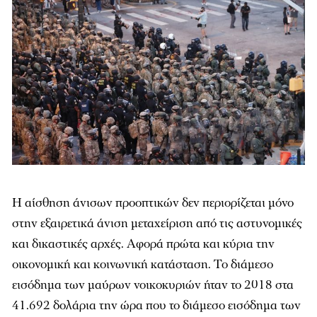
Η αίσθηση άνισων προοπτικών δεν περιορίζεται μόνο
στην εξαιρετικά άνιση μεταχείριση από τις αστυνομικές
και δικαστικές αρχές. Αφορά πρώτα και κύρια την
οικονομική και κοινωνική κατάσταση. Το διάμεσο
εισόδημα των μαύρων νοικοκυριών ήταν το 2018 στα
41.692 δολάρια την ώρα που το διάμεσο εισόδημα των