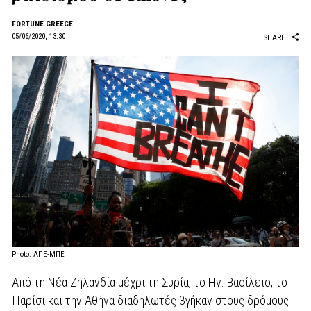
FORTUNE GREECE
05/06/2020, 13:30
SHARE
Photo: ΑΠΕ-ΜΠΕ
Από τη Νέα Ζηλανδία μέχρι τη Συρία, το Ην. Βασίλειο, το
Παρίσι και την Αθήνα διαδηλωτές βγήκαν στους δρόμους