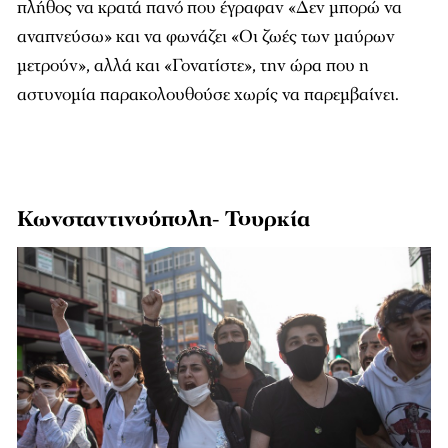
πλήθος να κρατά πανό που έγραφαν «Δεν μπορώ να
αναπνεύσω» και να φωνάζει «Οι ζωές των μαύρων
μετρούν», αλλά και «Γονατίστε», την ώρα που η
αστυνομία παρακολουθούσε χωρίς να παρεμβαίνει.
Κωνσταντινούπολη- Τουρκία