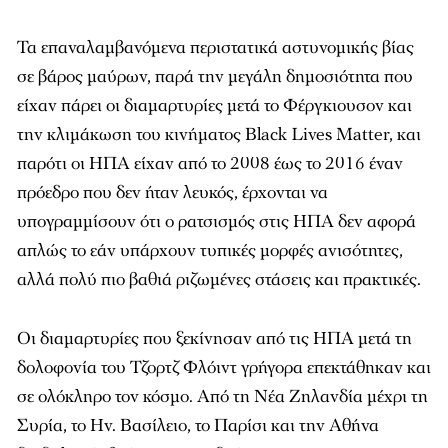
Τα επαναλαμβανόμενα περιστατικά αστυνομικής βίας
σε βάρος μαύρων, παρά την μεγάλη δημοσιότητα που
είχαν πάρει οι διαμαρτυρίες μετά το Φέργκιουσον και
την κλιμάκωση του κινήματος Black Lives Matter, και
παρότι οι ΗΠΑ είχαν από το 2008 έως το 2016 έναν
πρόεδρο που δεν ήταν λευκός, έρχονται να
υπογραμμίσουν ότι ο ρατσισμός στις ΗΠΑ δεν αφορά
απλώς το εάν υπάρχουν τυπικές μορφές ανισότητες,
αλλά πολύ πιο βαθιά ριζωμένες στάσεις και πρακτικές.
Οι διαμαρτυρίες που ξεκίνησαν από τις ΗΠΑ μετά τη
δολοφονία του Τζορτζ Φλόιντ γρήγορα επεκτάθηκαν και
σε ολόκληρο τον κόσμο. Από τη Νέα Ζηλανδία μέχρι τη
Συρία, το Ην. Βασίλειο, το Παρίσι και την Αθήνα