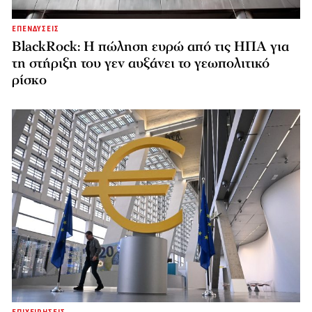
ΕΠΕΝΔΥΣΕΙΣ
BlackRock: Η πώληση ευρώ από τις ΗΠΑ για
τη στήριξη του γεν αυξάνει το γεωπολιτικό
ρίσκο