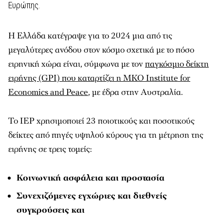
Ευρώπης.
Η Ελλάδα κατέγραψε για το 2024 μια από τις
μεγαλύτερες ανόδου στον κόσμο σχετικά με το πόσο
ειρηνική χώρα είναι, σύμφωνα με τον
παγκόσμιο δείκτη
ειρήνης (GPI) που καταρτίζει η ΜΚΟ Institute for
Economics and Peace
, με έδρα στην Αυστραλία.
Το IEP χρησιμοποιεί 23 ποιοτικούς και ποσοτικούς
δείκτες από πηγές υψηλού κύρους για τη μέτρηση της
ειρήνης σε τρεις τομείς:
Κοινωνική ασφάλεια και προστασία
Συνεχιζόμενες εγχώριες και διεθνείς
συγκρούσεις και