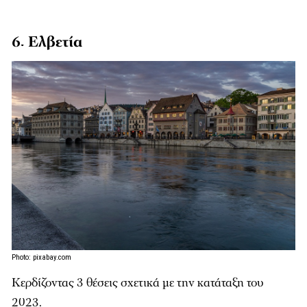
6. Ελβετία
Photo: pixabay.com
Κερδίζοντας 3 θέσεις σχετικά με την κατάταξη του
2023.