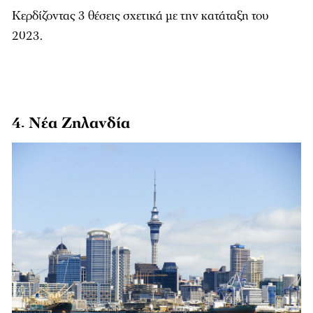
Κερδίζοντας 3 θέσεις σχετικά με την κατάταξη του
2023.
4. Νέα Ζηλανδία