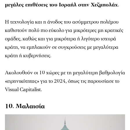
μεγάλες επιθέσεις του Ισραήλ στην Χεζμπολάχ
.
Η τεχνολογία και η άνοδος του ασύμμετρου πολέμου
καθιστούν πολύ πιο εύκολο για μικρότερες μη κρατικές
ομάδες, καθώς και για μικρότερα ή λιγότερο ισχυρά
κράτη, να εμπλακούν σε συγκρούσεις με μεγαλύτερα
κράτη ή κυβερνήσεις.
Ακολουθούν οι 10 χώρες με τη μεγαλύτερη βαθμολογία
«ειρηνικότητας» για το 2024, όπως τις παρουσίασε το
Visual Capitalist.
10. Μαλαισία