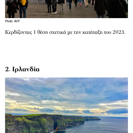
Photo: AFP
Κερδίζοντας 1 θέση σχετικά με την κατάταξη του 2023.
2. Ιρλανδία