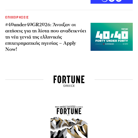
ΕΠΙΧΕΙΡΗΣΕΙΣ
#40under40GR2026: Άνοιξαν οι
αιτήσεις για τη λίστα που αναδεικνύει
τη νέα γενιά της ελληνικής
επιχειρηματικής ηγεσίας – Apply
Now!