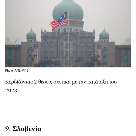
Photo: ΑΠΕ-ΜΠΕ
Κερδίζοντας 2 θέσεις σχετικά με την κατάταξη του
2023.
9. Σλοβενία