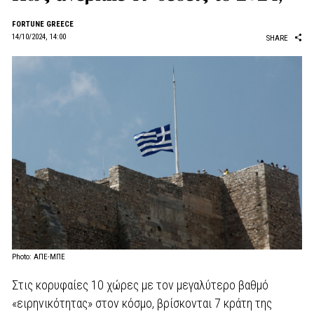
FORTUNE GREECE
14/10/2024, 14:00
SHARE
Photo: ΑΠΕ-ΜΠΕ
Στις κορυφαίες 10 χώρες με τον μεγαλύτερο βαθμό
«ειρηνικότητας» στον κόσμο, βρίσκονται 7 κράτη της