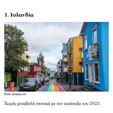
1. Ισλανδία
Photo: pixabay.com
Χωρίς μεταβολή σχετικά με την κατάταξη του 2023.