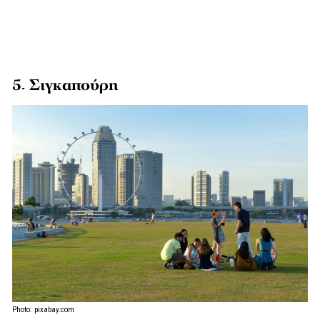
5. Σιγκαπούρη
Photo: pixabay.com