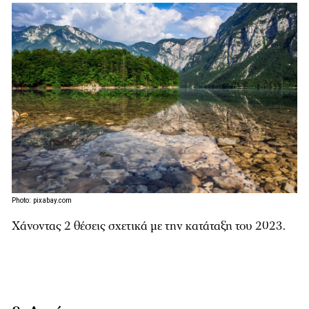
Photo: pixabay.com
Χάνοντας 2 θέσεις σχετικά με την κατάταξη του 2023.