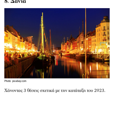
8. Δανία
Photo: pixabay.com
Χάνοντας 3 θέσεις σχετικά με την κατάταξη του 2023.