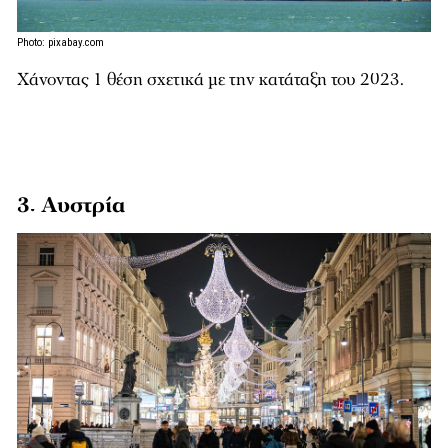
Photo: pixabay.com
Χάνοντας 1 θέση σχετικά με την κατάταξη του 2023.
3. Αυστρία