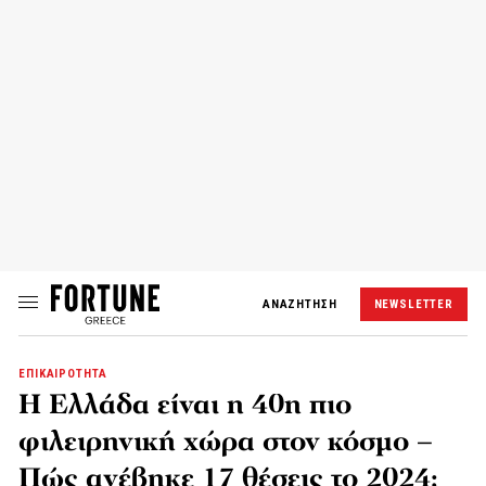
ΑΝΑΖΗΤΗΣΗ
NEWSLETTER
ΕΠΙΚΑΙΡΟΤΗΤΑ
Η Ελλάδα είναι η 40η πιο
φιλειρηνική χώρα στον κόσμο –
Πώς ανέβηκε 17 θέσεις το 2024;