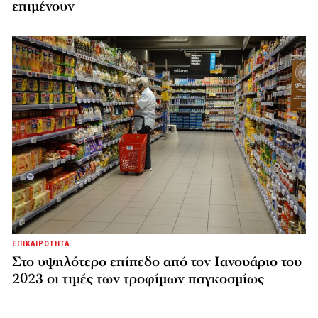
επιμένουν
ΕΠΙΚΑΙΡΟΤΗΤΑ
Στο υψηλότερο επίπεδο από τον Ιανουάριο του
2023 οι τιμές των τροφίμων παγκοσμίως