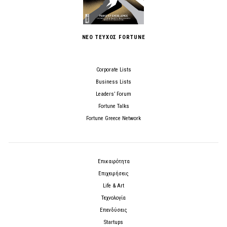
ΝΕΟ ΤΕΥΧΟΣ FORTUNE
Corporate Lists
Business Lists
Leaders’ Forum
Fortune Talks
Fortune Greece Network
Επικαιρότητα
Επιχειρήσεις
Life & Art
Τεχνολογία
Επενδύσεις
Startups