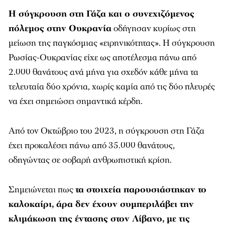
Η σύγκρουση στη Γάζα και ο συνεχιζόμενος
πόλεμος στην Ουκρανία
οδήγησαν κυρίως στη
μείωση της παγκόσμιας «ειρηνικότητας». Η σύγκρουση
Ρωσίας-Ουκρανίας είχε ως αποτέλεσμα πάνω από
2.000 θανάτους ανά μήνα για σχεδόν κάθε μήνα τα
τελευταία δύο χρόνια, χωρίς καμία από τις δύο πλευρές
να έχει σημειώσει σημαντικά κέρδη.
Από τον Οκτώβριο του 2023, η σύγκρουση στη Γάζα
έχει προκαλέσει πάνω από 35.000 θανάτους,
οδηγώντας σε σοβαρή ανθρωπιστική κρίση.
Σημειώνεται πως
τα στοιχεία παρουσιάστηκαν το
καλοκαίρι, άρα δεν έχουν συμπεριλάβει την
κλιμάκωση της έντασης στον Λίβανο, με τις