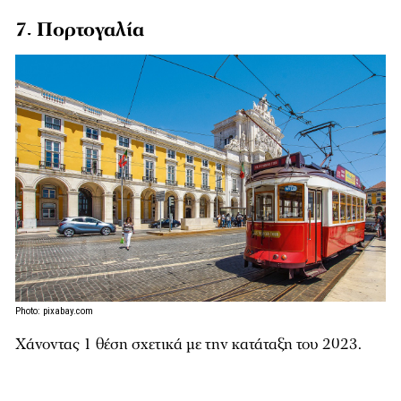
7. Πορτογαλία
Photo: pixabay.com
Χάνοντας 1 θέση σχετικά με την κατάταξη του 2023.