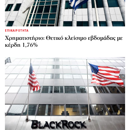
ΕΠΙΚΑΙΡΟΤΗΤΑ
Χρηματιστήριο: Θετικό κλείσιμο εβδομάδας με
κέρδη 1,76%