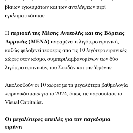
βίαιων εγκλημάτων και των αντιλήψεων περί
εγκληματικότητας
Η
περιοχή της Μέσης Ανατολής και της Βόρειας
Αφρικής (ΜΕΝΑ)
παραμένει η λιγότερο ειρηνική,
καθώς φιλοξενεί τέσσερις από τις 10 λιγότερο ειρηνικές
χώρες στον κόσμο, συμπεριλαμβανομένων των δύο
λιγότερο ειρηνικών, του Σουδάν και της Υεμένης
Ακολουθούν οι 10 χώρες με τη μεγαλύτερη βαθμολογία
«ειρηνικότητας» για το 2024, όπως τις παρουσίασε το
Visual Capitalist.
Οι μεγαλύτερες απειλές για την παγκόσμια
ειρήνη