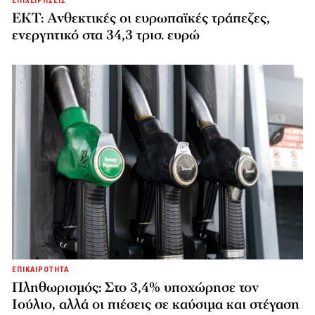
ΕΠΙΧΕΙΡΗΣΕΙΣ
ΕΚΤ: Ανθεκτικές οι ευρωπαϊκές τράπεζες,
ενεργητικό στα 34,3 τρισ. ευρώ
ΕΠΙΚΑΙΡΟΤΗΤΑ
Πληθωρισμός: Στο 3,4% υποχώρησε τον
Ιούλιο, αλλά οι πιέσεις σε καύσιμα και στέγαση