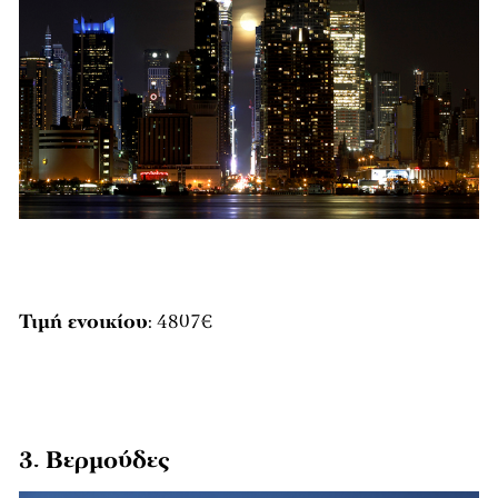
Τιμή ενοικίου
: 4807€
3. Βερμούδες