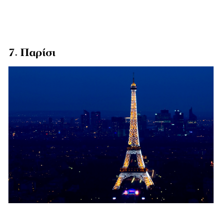
7. Παρίσι