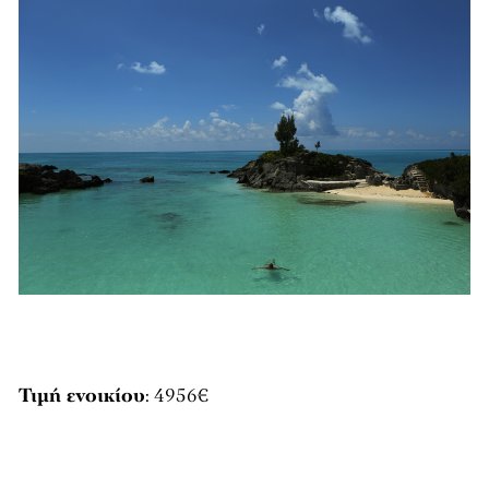
Τιμή ενοικίου
: 4956€