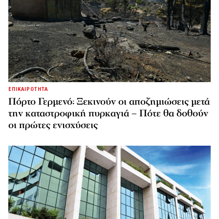
ΕΠΙΚΑΙΡΟΤΗΤΑ
Πόρτο Γερμενό: Ξεκινούν οι αποζημιώσεις μετά
την καταστροφική πυρκαγιά – Πότε θα δοθούν
οι πρώτες ενισχύσεις