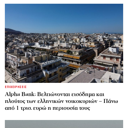
ΕΠΙΧΕΙΡΗΣΕΙΣ
Alpha Bank: Βελτιώνονται εισόδημα και
πλούτος των ελληνικών νοικοκυριών – Πάνω
από 1 τρισ. ευρώ η περιουσία τους