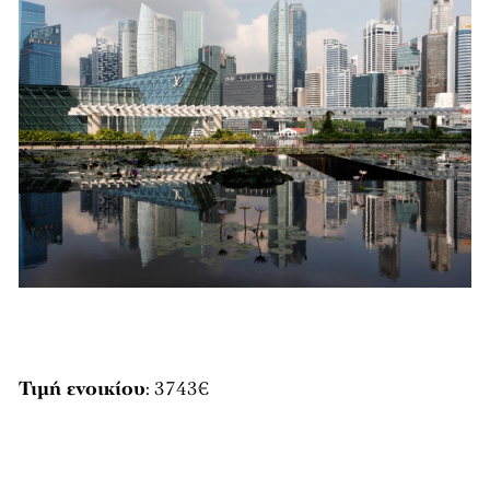
Τιμή ενοικίου
: 3743€