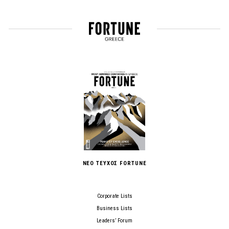
ΝΕΟ ΤΕΥΧΟΣ FORTUNE
Corporate Lists
Business Lists
Leaders’ Forum