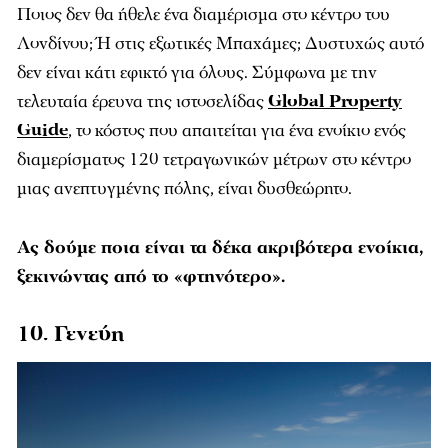
Ποιος δεν θα ήθελε ένα διαμέρισμα στο κέντρο του
Λονδίνου; Ή στις εξωτικές Μπαχάμες; Δυστυχώς αυτό
δεν είναι κάτι εφικτό για όλους. Σύμφωνα με την
τελευταία έρευνα της ιστοσελίδας
Global Property
Guide
, το κόστος που απαιτείται για ένα ενοίκιο ενός
διαμερίσματος 120 τετραγωνικών μέτρων στο κέντρο
μιας ανεπτυγμένης πόλης, είναι δυσθεώρητο.
Ας δούμε ποια είναι τα δέκα ακριβότερα ενοίκια,
ξεκινώντας από το «φτηνότερο».
10. Γενεύη