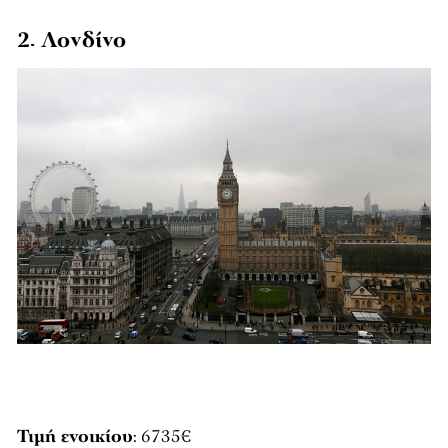
2. Λονδίνο
Τιμή ενοικίου
: 6735€