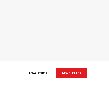
ΑΝΑΖΗΤΗΣΗ
NEWSLETTER