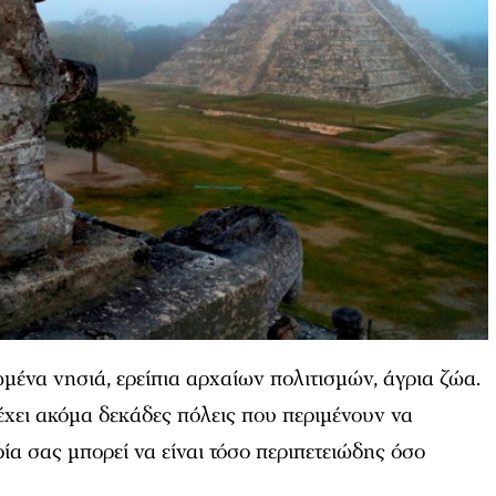
ένα νησιά, ερείπια αρχαίων πολιτισμών, άγρια ζώα.
 έχει ακόμα δεκάδες πόλεις που περιμένουν να
α σας μπορεί να είναι τόσο περιπετειώδης όσο