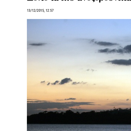
13/12/2015, 12:57