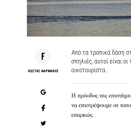
Από τα τροπικά δάση σ
σπηλιές, αυτοί είναι ο
οικοτουρίστα.
ΚΩΣΤΑΣ ΦΑΡΜΑΚΗΣ
Η πρόοδος της επιστήμη
να επιστρέψουμε σε τοπ
επαρκώς.