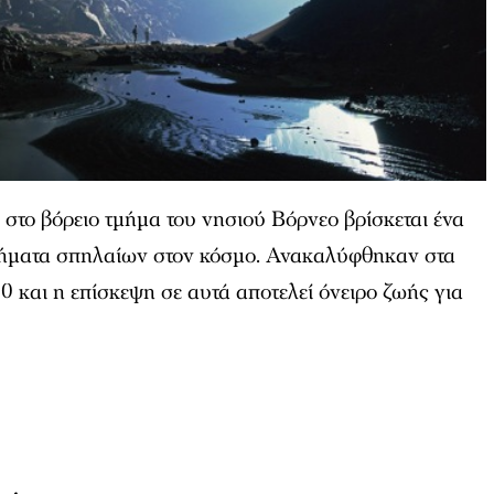
στο βόρειο τμήμα του νησιού Βόρνεο βρίσκεται ένα
τήματα σπηλαίων στον κόσμο. Ανακαλύφθηκαν στα
70 και η επίσκεψη σε αυτά αποτελεί όνειρο ζωής για