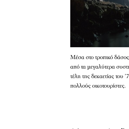
Μέσα στο τροπικό δάσος 
από τα μεγαλύτερα συσ
τέλη της δεκαετίας του ’
πολλούς οικοτουρίστες.