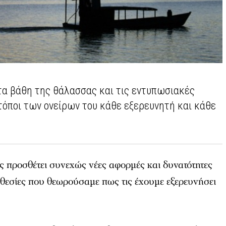
τα βάθη της θάλασσας και τις εντυπωσιακές
ι τόποι των ονείρων του κάθε εξερευνητή και κάθε
ς προσθέτει συνεχώς νέες αφορμές και δυνατότητες
οθεσίες που θεωρούσαμε πως τις έχουμε εξερευνήσει