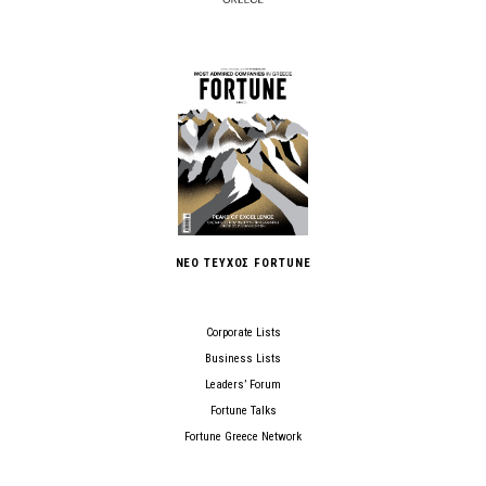
ΝΕΟ ΤΕΥΧΟΣ FORTUNE
Corporate Lists
Business Lists
Leaders’ Forum
Fortune Talks
Fortune Greece Network