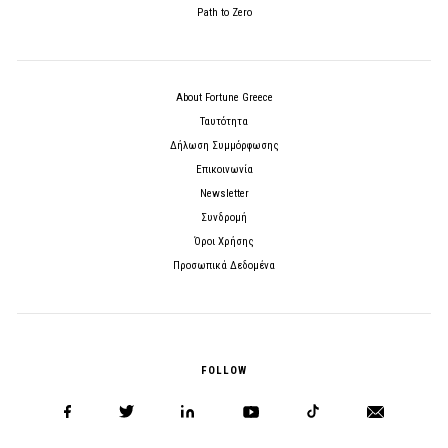
Path to Zero
About Fortune Greece
Ταυτότητα
Δήλωση Συμμόρφωσης
Επικοινωνία
Newsletter
Συνδρομή
Όροι Χρήσης
Προσωπικά Δεδομένα
FOLLOW