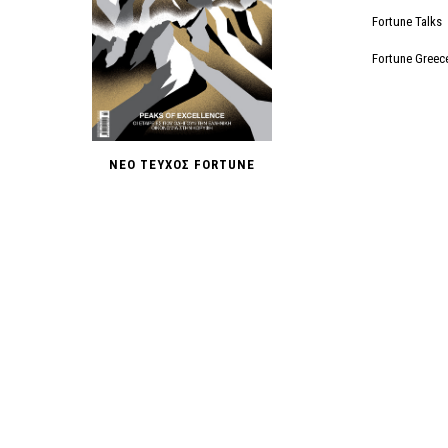
Fortune Talks
Fortune Greec
ΝΕΟ ΤΕΥΧΟΣ FORTUNE