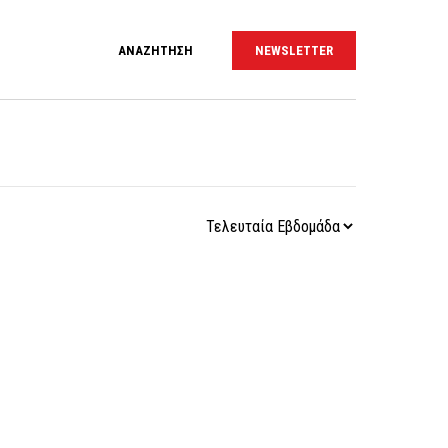
ΑΝΑΖΗΤΗΣΗ
NEWSLETTER