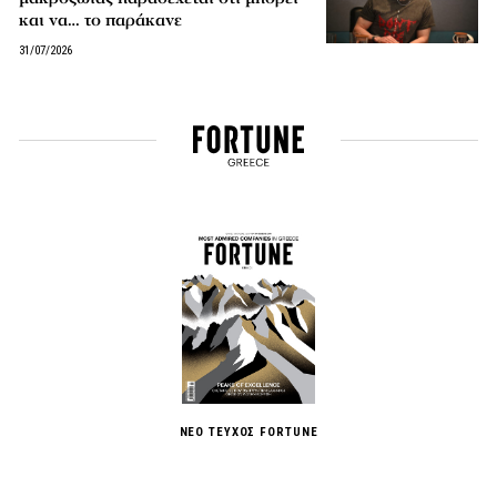
και να… το παράκανε
31/07/2026
ΝΕΟ ΤΕΥΧΟΣ FORTUNE