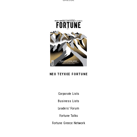
ΝΕΟ ΤΕΥΧΟΣ FORTUNE
Corporate Lists
Business Lists
Leaders’ Forum
Fortune Talks
Fortune Greece Network