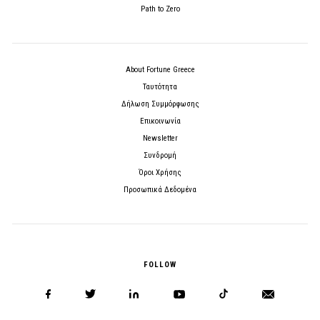
Path to Zero
About Fortune Greece
Ταυτότητα
Δήλωση Συμμόρφωσης
Επικοινωνία
Newsletter
Συνδρομή
Όροι Χρήσης
Προσωπικά Δεδομένα
FOLLOW