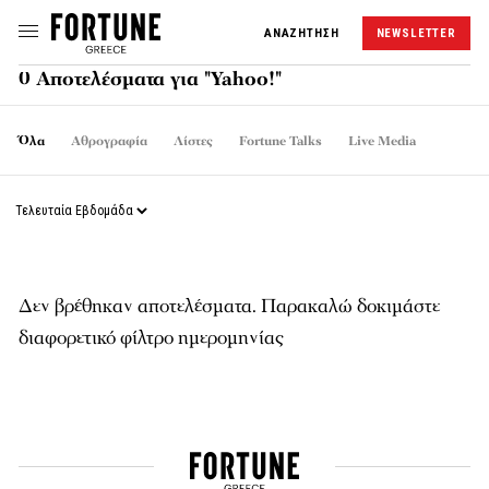
ΑΝΑΖΗΤΗΣΗ
NEWSLETTER
0 Αποτελέσματα για "Yahoo!"
Όλα
Αθρογραφία
Λίστες
Fortune Talks
Live Media
Δεν βρέθηκαν αποτελέσματα. Παρακαλώ δοκιμάστε
διαφορετικό φίλτρο ημερομηνίας