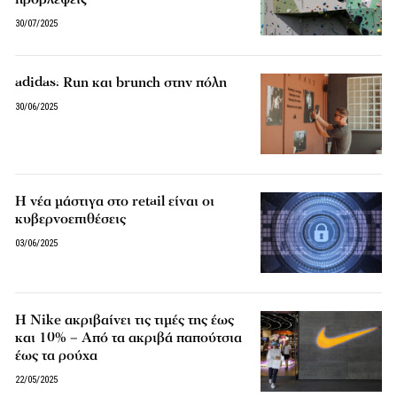
30/07/2025
adidas: Run και brunch στην πόλη
30/06/2025
Η νέα μάστιγα στο retail είναι οι
κυβερνοεπιθέσεις
03/06/2025
Η Nike ακριβαίνει τις τιμές της έως
και 10% – Από τα ακριβά παπούτσια
έως τα ρούχα
22/05/2025