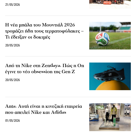
21/05/2026
Η νέα μπάλα του Μουντιάλ 2026
τρομάζει ήδη τους τερματοφύλακες –
Τι έδειξαν οι δοκιμές
20/05/2026
Από τη Nike στη Zendaya: Πώς η On
έγινε το νέο obsession της Gen Z
20/05/2026
Anta: Αυτή είναι η κινεζική εταιρεία
που απειλεί Nike και Adidas
01/05/2026