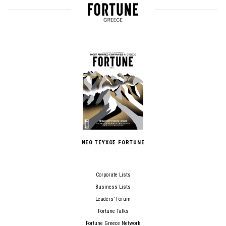
ΝΕΟ ΤΕΥΧΟΣ FORTUNE
Corporate Lists
Business Lists
Leaders’ Forum
Fortune Talks
Fortune Greece Network