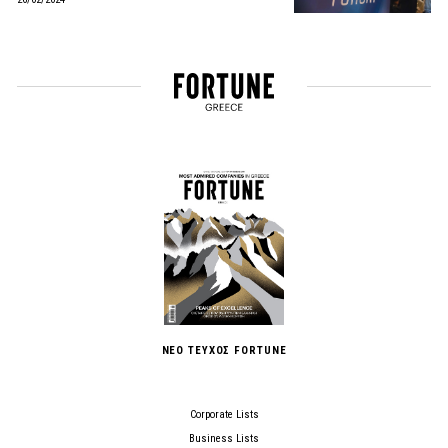
ΝΕΟ ΤΕΥΧΟΣ FORTUNE
Corporate Lists
Business Lists