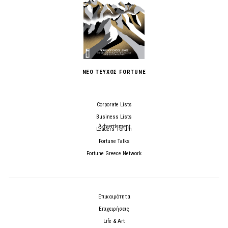
ΝΕΟ ΤΕΥΧΟΣ FORTUNE
Corporate Lists
Business Lists
Leaders’ Forum
Fortune Talks
Fortune Greece Network
Επικαιρότητα
Επιχειρήσεις
Life & Art