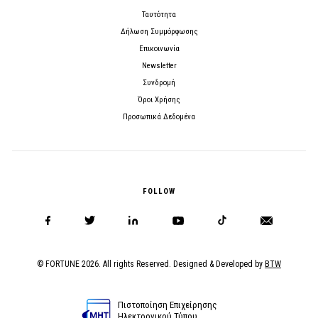
Ταυτότητα
Δήλωση Συμμόρφωσης
Επικοινωνία
Newsletter
Συνδρομή
Όροι Χρήσης
Προσωπικά Δεδομένα
FOLLOW
© FORTUNE 2026. All rights Reserved. Designed & Developed by
BTW
Πιστοποίηση Επιχείρησης
Ηλεκτρονικού Τύπου