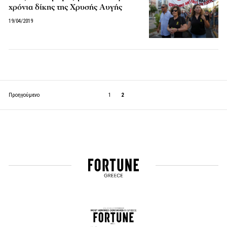
χρόνια δίκης της Χρυσής Αυγής
19/04/2019
Προηγούμενο
1
2