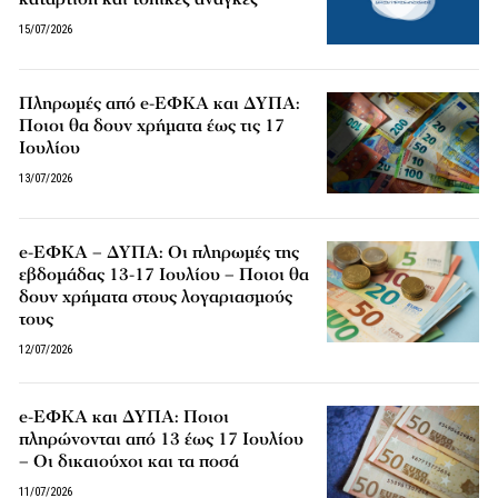
15/07/2026
Πληρωμές από e-ΕΦΚΑ και ΔΥΠΑ:
Ποιοι θα δουν χρήματα έως τις 17
Ιουλίου
13/07/2026
e-ΕΦΚΑ – ΔΥΠΑ: Οι πληρωμές της
εβδομάδας 13-17 Ιουλίου – Ποιοι θα
δουν χρήματα στους λογαριασμούς
τους
12/07/2026
e-ΕΦΚΑ και ΔΥΠΑ: Ποιοι
πληρώνονται από 13 έως 17 Ιουλίου
– Οι δικαιούχοι και τα ποσά
11/07/2026