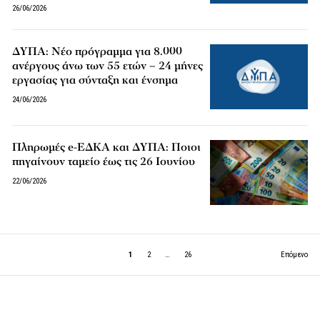
26/06/2026
ΔΥΠΑ: Νέο πρόγραμμα για 8.000
ανέργους άνω των 55 ετών – 24 μήνες
εργασίας για σύνταξη και ένσημα
24/06/2026
Πληρωμές e-ΕΔΚΑ και ΔΥΠΑ: Ποιοι
πηγαίνουν ταμείο έως τις 26 Ιουνίου
22/06/2026
1
2
…
26
Επόμενο