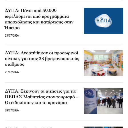
ΔΥΠΑ: Πάνω από 50.000
ωφελούμενοι από προγράμματα
απασχόλησης και κατάρτισης στην
Ήπειρο
23/07/2026
ΔΥΠΑ: Αναρτήθηκαν οι προσωρινοί
πίνακες για τους 28 βρεφονηπιακούς
σταθμούς
21/07/2026
ΔΥΠΑ: Ξεκινούν οι αιτήσεις για τις
ΠΕΠΑΣ Μαθητείας στον τουρισμό –
Οι ειδικότητες και τα προνόμια
20/07/2026