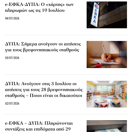
e-ΕΦΚΑ-ΔΥΠΑ: Ο «χάρτης» των
πληρωμών ως τις 10 Ιουλίου
04/07/2026
ΔΥΠΑ: Σήμερα ανοίγουν οι αιτήσεις
για τους βρεφονηπιακούς σταθμούς
03/07/2026
ΔΥΠΑ: Ανοίγουν στις 3 Ιουλίου οι
αιτήσεις για τους 28 βρεφονηπιακούς
σταθμούς – Ποιοι είναι οι δικαιούχοι
02/07/2026
e-ΕΦΚΑ – ΔΥΠΑ: Πληρώνονται
συντάξεις και επιδόματα από 29