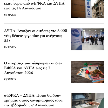
εκατ. ευρώ από e-ΕΦΚΑ και ΔΥΠΑ
έως τις 14 Αυγούστου
08/08/2026
ΔΥΠΑ: Άνοιξαν οι αιτήσεις για 8.000
νέες θέσεις εργασίας για ανέργους
55+
05/08/2026
Ο «χάρτης» των πληρωμών από e-
ΕΦΚΑ και ΔΥΠΑ έως τις 7
Αυγούστου 2026
03/08/2026
e-ΕΦΚΑ – ΔΥΠΑ: Ποιοι θα δουν
χρήματα στους λογαριασμούς τους
την εβδομάδα 3-7 Αυγούστου