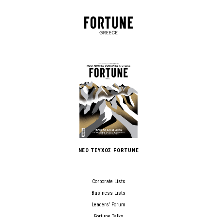
ΝΕΟ ΤΕΥΧΟΣ FORTUNE
Corporate Lists
Business Lists
Leaders’ Forum
Fortune Talks