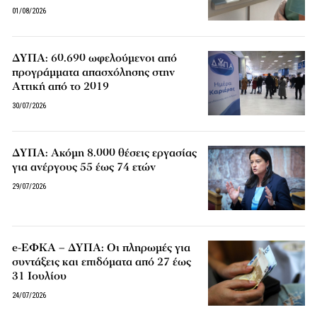
01/08/2026
ΔΥΠΑ: 60.690 ωφελούμενοι από
προγράμματα απασχόλησης στην
Αττική από το 2019
30/07/2026
ΔΥΠΑ: Ακόμη 8.000 θέσεις εργασίας
για ανέργους 55 έως 74 ετών
29/07/2026
e-ΕΦΚΑ – ΔΥΠΑ: Οι πληρωμές για
συντάξεις και επιδόματα από 27 έως
31 Ιουλίου
24/07/2026