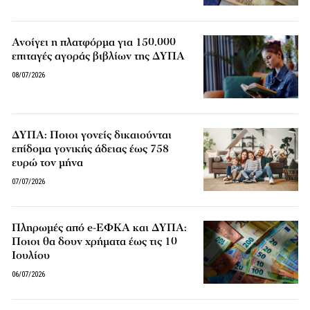
Ανοίγει η πλατφόρμα για 150.000
επιταγές αγοράς βιβλίων της ΔΥΠΑ
08/07/2026
ΔΥΠΑ: Ποιοι γονείς δικαιούνται
επίδομα γονικής άδειας έως 758
ευρώ τον μήνα
07/07/2026
Πληρωμές από e-ΕΦΚΑ και ΔΥΠΑ:
Ποιοι θα δουν χρήματα έως τις 10
Ιουλίου
06/07/2026