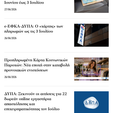
Ιουνίου έως 3 Ιουλίου
27/06/2026
e-ΕΦΚΑ-ΔΥΠΑ: Ο «χάρτης» των
πληρωμών ως τις 3 Ιουλίου
26/06/2026
Προπληρωμένη Κάρτα Κοινωνικών
Παροχών: Νέα εποχή στην καταβολή
προνοιακών ενισχύσεων
26/06/2026
ΔΥΠΑ: Ξεκινούν οι αιτήσεις για 22
δωρεάν online εργαστήρια
απασχόλησης και
επιχειρηματικότητας τον Ιούλιο