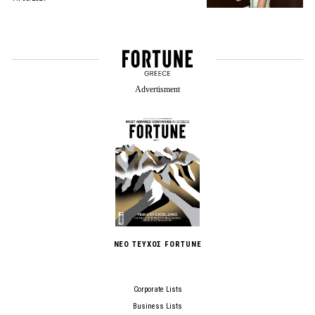
ΝΕΟ ΤΕΥΧΟΣ FORTUNE
Corporate Lists
Business Lists