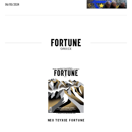
06/05/2024
ΝΕΟ ΤΕΥΧΟΣ FORTUNE