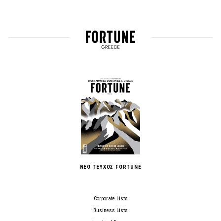
ΝΕΟ ΤΕΥΧΟΣ FORTUNE
Corporate Lists
Business Lists