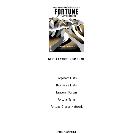
ΝΕΟ ΤΕΥΧΟΣ FORTUNE
Corporate Lists
Business Lists
Leaders’ Forum
Fortune Talks
Fortune Greece Network
Επικαιρότητα