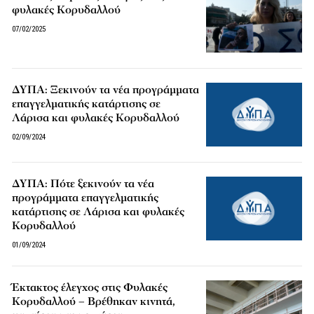
φυλακές Κορυδαλλού
07/02/2025
ΔΥΠΑ: Ξεκινούν τα νέα προγράμματα
επαγγελματικής κατάρτισης σε
Λάρισα και φυλακές Κορυδαλλού
02/09/2024
ΔΥΠΑ: Πότε ξεκινούν τα νέα
προγράμματα επαγγελματικής
κατάρτισης σε Λάρισα και φυλακές
Κορυδαλλού
01/09/2024
Έκτακτος έλεγχος στις Φυλακές
Κορυδαλλού – Βρέθηκαν κινητά,