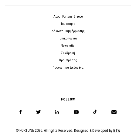
About Fortune Greece
Ταυτότητα
Δήλωση Συμμόρφωσης
Επικοινωνία
Newsletter
Συνδρομή
Όροι Χρήσης
Προσωπικά Δεδομένα
FOLLOW
© FORTUNE 2026. All rights Reserved. Designed & Developed by
BTW