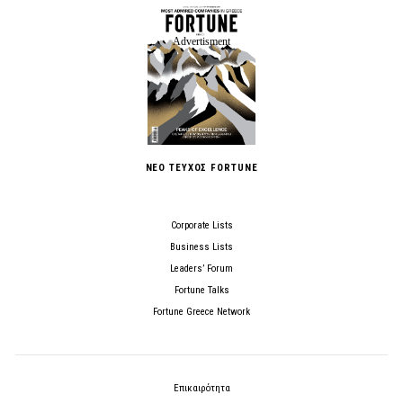
ΝΕΟ ΤΕΥΧΟΣ FORTUNE
Corporate Lists
Business Lists
Leaders’ Forum
Fortune Talks
Fortune Greece Network
Επικαιρότητα