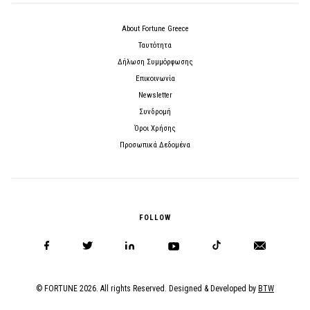
About Fortune Greece
Ταυτότητα
Δήλωση Συμμόρφωσης
Επικοινωνία
Newsletter
Συνδρομή
Όροι Χρήσης
Προσωπικά Δεδομένα
FOLLOW
© FORTUNE 2026. All rights Reserved. Designed & Developed by
BTW