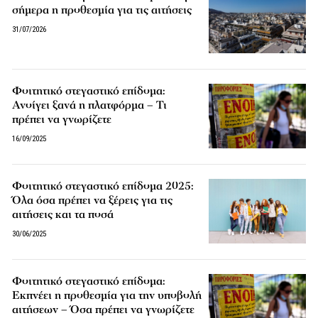
σήμερα η προθεσμία για τις αιτήσεις
31/07/2026
Φοιτητικό στεγαστικό επίδομα:
Ανοίγει ξανά η πλατφόρμα – Τι
πρέπει να γνωρίζετε
16/09/2025
Φοιτητικό στεγαστικό επίδομα 2025:
Όλα όσα πρέπει να ξέρεις για τις
αιτήσεις και τα ποσά
30/06/2025
Φοιτητικό στεγαστικό επίδομα:
Εκπνέει η προθεσμία για την υποβολή
αιτήσεων – Όσα πρέπει να γνωρίζετε