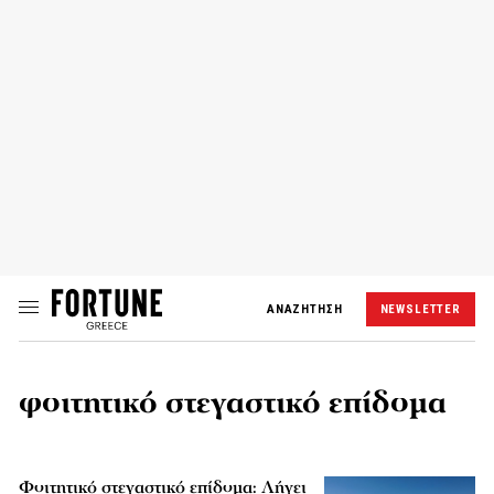
ΑΝΑΖΗΤΗΣΗ
NEWSLETTER
φοιτητικό στεγαστικό επίδομα
Φοιτητικό στεγαστικό επίδομα: Λήγει