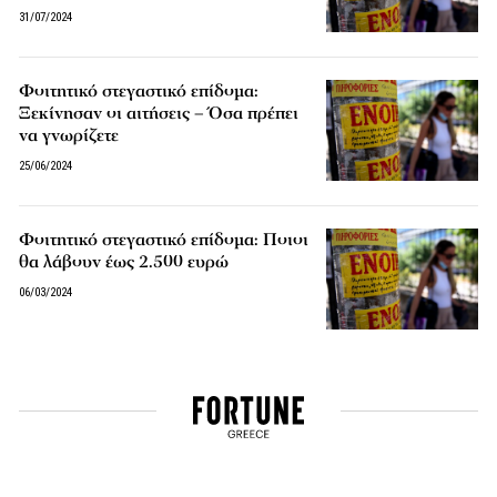
31/07/2024
Φοιτητικό στεγαστικό επίδομα:
Ξεκίνησαν οι αιτήσεις – Όσα πρέπει
να γνωρίζετε
25/06/2024
Φοιτητικό στεγαστικό επίδομα: Ποιοι
θα λάβουν έως 2.500 ευρώ
06/03/2024