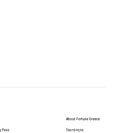
About Fortune Greece
g Pass
Ταυτότητα