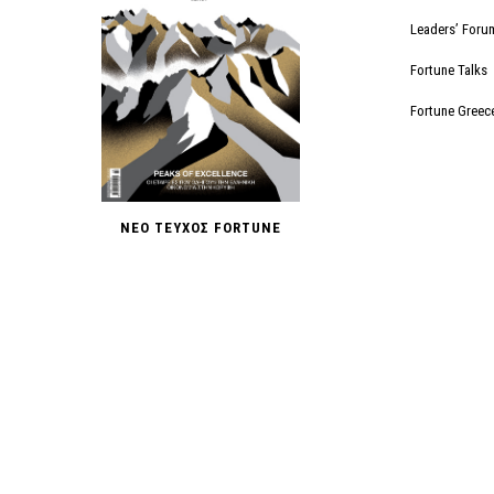
Leaders’ Foru
Fortune Talks
Fortune Greec
ΝΕΟ ΤΕΥΧΟΣ FORTUNE