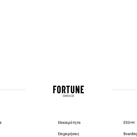
s
Επικαιρότητα
ESG+H
Επιχειρήσεις
Boardin