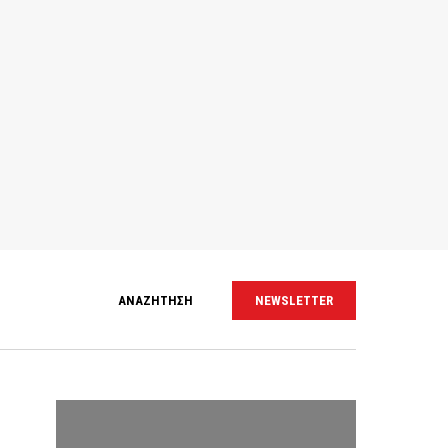
ΑΝΑΖΗΤΗΣΗ
NEWSLETTER