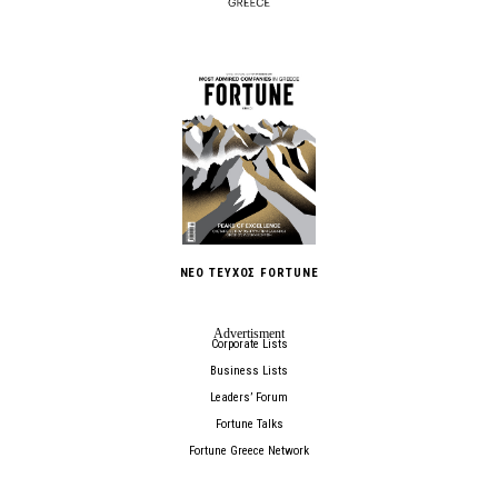
ΝΕΟ ΤΕΥΧΟΣ FORTUNE
Corporate Lists
Business Lists
Leaders’ Forum
Fortune Talks
Fortune Greece Network