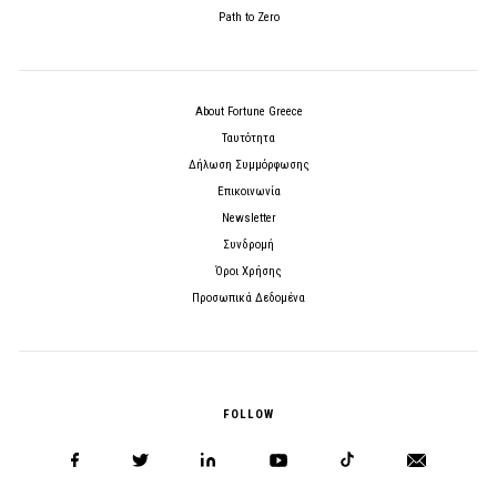
Path to Zero
About Fortune Greece
Ταυτότητα
Δήλωση Συμμόρφωσης
Επικοινωνία
Newsletter
Συνδρομή
Όροι Χρήσης
Προσωπικά Δεδομένα
FOLLOW