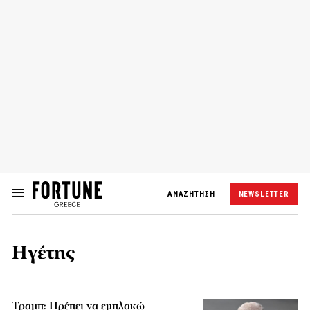
ΑΝΑΖΗΤΗΣΗ
NEWSLETTER
Ηγέτης
Τραμπ: Πρέπει να εμπλακώ