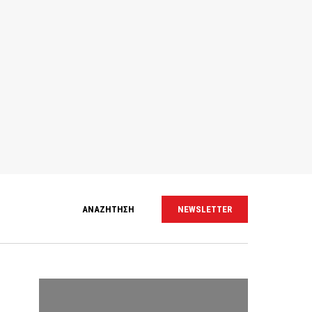
ΑΝΑΖΗΤΗΣΗ
NEWSLETTER