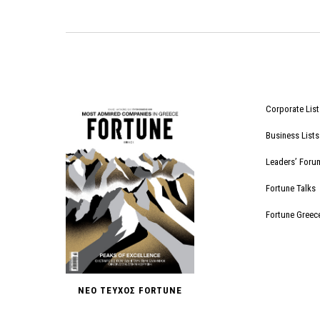
Corporate List
Business Lists
Leaders’ Foru
Fortune Talks
Fortune Greec
ΝΕΟ ΤΕΥΧΟΣ FORTUNE