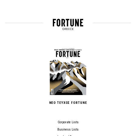
ΝΕΟ ΤΕΥΧΟΣ FORTUNE
Corporate Lists
Business Lists