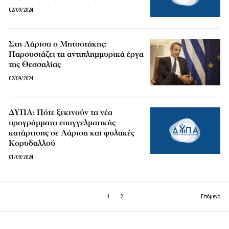
02/09/2024
Στη Λάρισα ο Μητσοτάκης:
Παρουσιάζει τα αντιπλημμυρικά έργα
της Θεσσαλίας
02/09/2024
ΔΥΠΑ: Πότε ξεκινούν τα νέα
προγράμματα επαγγελματικής
κατάρτισης σε Λάρισα και φυλακές
Κορυδαλλού
01/09/2024
1
2
Επόμενο