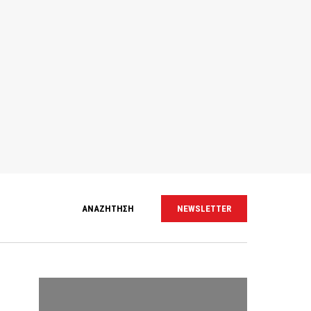
ΑΝΑΖΗΤΗΣΗ
NEWSLETTER