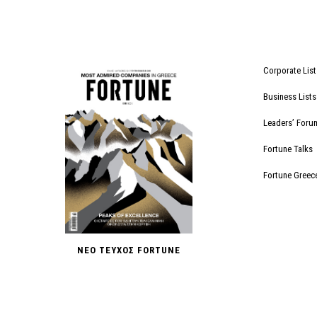
Corporate List
Business Lists
Leaders’ Foru
Fortune Talks
Fortune Greec
ΝΕΟ ΤΕΥΧΟΣ FORTUNE