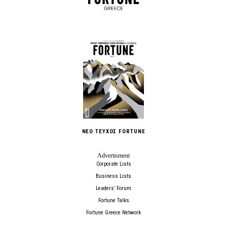
ΝΕΟ ΤΕΥΧΟΣ FORTUNE
Corporate Lists
Business Lists
Leaders’ Forum
Fortune Talks
Fortune Greece Network