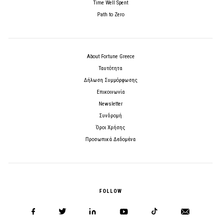
Time Well Spent
Path to Zero
About Fortune Greece
Ταυτότητα
Δήλωση Συμμόρφωσης
Επικοινωνία
Newsletter
Συνδρομή
Όροι Χρήσης
Προσωπικά Δεδομένα
FOLLOW