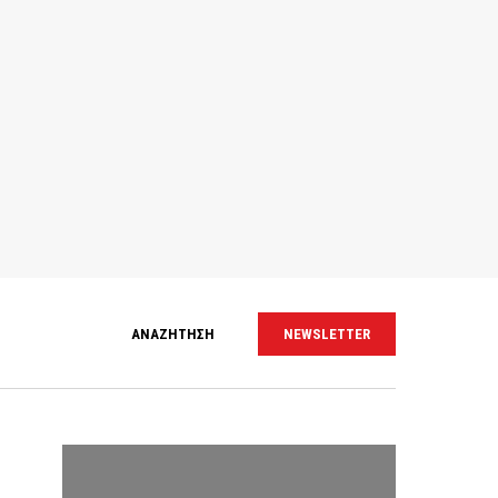
ΑΝΑΖΗΤΗΣΗ
NEWSLETTER