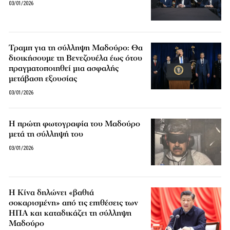
03/01/2026
Τραμπ για τη σύλληψη Μαδούρο: Θα
διοικήσουμε τη Βενεζουέλα έως ότου
πραγματοποιηθεί μια ασφαλής
μετάβαση εξουσίας
03/01/2026
Η πρώτη φωτογραφία του Μαδούρο
μετά τη σύλληψή του
03/01/2026
Η Κίνα δηλώνει «βαθιά
σοκαρισμένη» από τις επιθέσεις των
ΗΠΑ και καταδικάζει τη σύλληψη
Μαδούρο