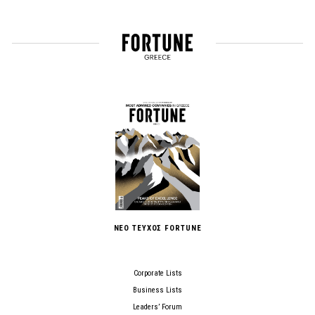
ΝΕΟ ΤΕΥΧΟΣ FORTUNE
Corporate Lists
Business Lists
Leaders’ Forum