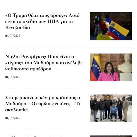
«Ο Τραμπ θέτει τους όρους»: Αυτό
είναι το σχέδιο των ΗΠΑ για τη
Βενεζουέλα
04/01/2026
Ντέλσι Ροντρίγκες: Ποια είναι η
«τίγρης» του Μαδούρο που ανέλαβε
καθήκοντα προέδρου
04/01/2026
Σε αμερικανικό κέντρο κράτησης ο
Μαδούρο – Οι πρώτες εικόνες – Τι
ακολουθεί
04/01/2026