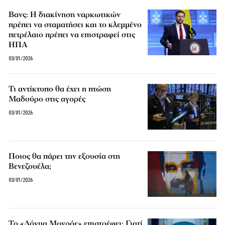
Βανς: Η διακίνηση ναρκωτικών
πρέπει να σταματήσει και το κλεμμένο
πετρέλαιο πρέπει να επιστραφεί στις
ΗΠΑ
03/01/2026
Τι αντίκτυπο θα έχει η πτώση
Μαδούρο στις αγορές
03/01/2026
Ποιος θα πάρει την εξουσία στη
Βενεζουέλα;
03/01/2026
Το «Δόγμα Μονρόε» επιστρέφει: Γιατί