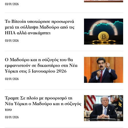
03/01/2026
Το Bitcoin υποχώρησε προσωρινά
μετά τη σύλληψη Μαδούρο από τις
ΗΠΑ αλλά ανακάμπτει
03/01/2026
Ο Μαδούρο και η σύζυγός του θα
εμφανιστούν σε δικαστήριο στη Νέα
Υόρκη στις 5 Ιανουαρίου 2026
03/01/2026
Τραμπ: Σε πλοίο με προορισμό τη
Νέα Υόρκη ο Μαδούρο και η σύζυγός
του
03/01/2026