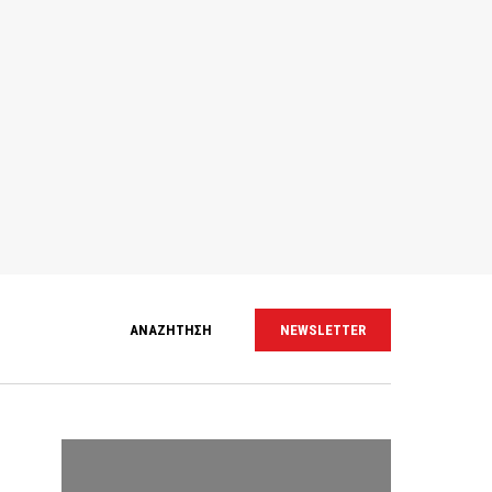
ΑΝΑΖΗΤΗΣΗ
NEWSLETTER