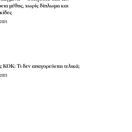
εια μέθης, χωρίς δίπλωμα και
κίδες
/2025
 ΚΟΚ: Τι δεν απαγορεύεται τελικά;
/2025