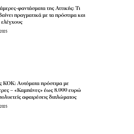
άμερες-φαντάσματα της Αττικής: Τι
αίνει πραγματικά με τα πρόστιμα και
 ελέγχους
/2025
ς ΚΟΚ: Αυτόματα πρόστιμα με
ερες – «Καμπάνες» έως 8.000 ευρώ
πολυετείς αφαιρέσεις διπλώματος
/2025