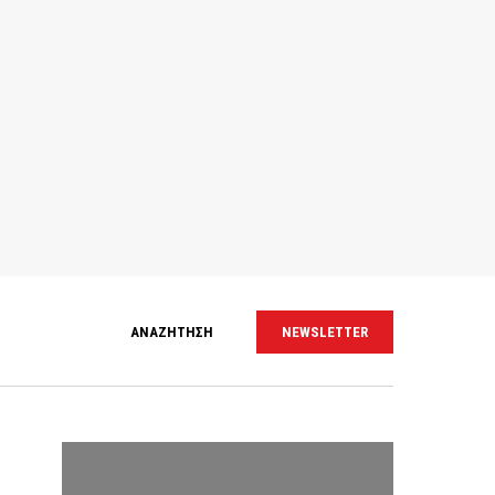
ΑΝΑΖΗΤΗΣΗ
NEWSLETTER