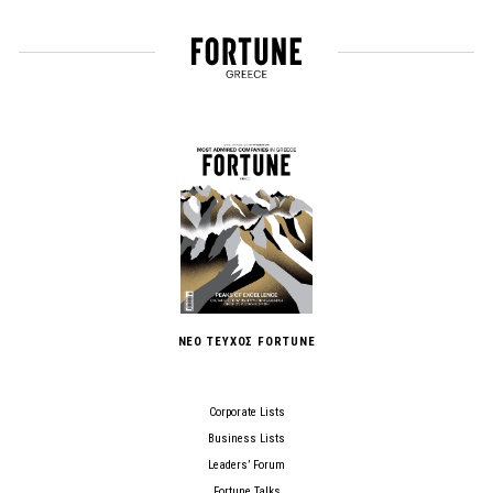
ΝΕΟ ΤΕΥΧΟΣ FORTUNE
Corporate Lists
Business Lists
Leaders’ Forum
Fortune Talks