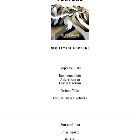
ΝΕΟ ΤΕΥΧΟΣ FORTUNE
Corporate Lists
Business Lists
Leaders’ Forum
Fortune Talks
Fortune Greece Network
Επικαιρότητα
Επιχειρήσεις
Life & Art