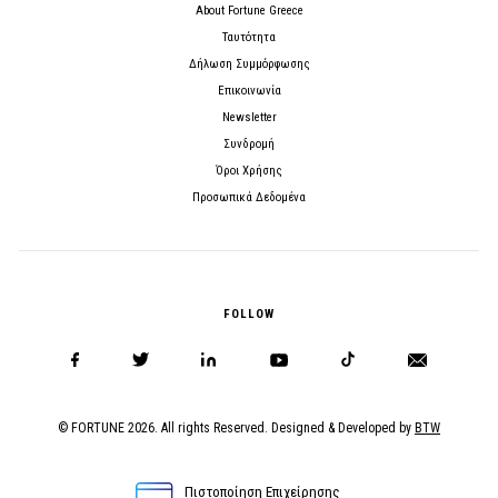
About Fortune Greece
Ταυτότητα
Δήλωση Συμμόρφωσης
Επικοινωνία
Newsletter
Συνδρομή
Όροι Χρήσης
Προσωπικά Δεδομένα
FOLLOW
© FORTUNE 2026. All rights Reserved. Designed & Developed by
BTW
Πιστοποίηση Επιχείρησης