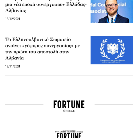
μια νέα εποχή συνεργασιών Ελλάδας-
Αλβανίας
19/12/2024
Το Ελληνοαλβανικό Σωματείο
ανοίγει «γέφυρες συνεργασίας» με
την πρώτη του αποστολή στην
Αλβανία
18/11/2024