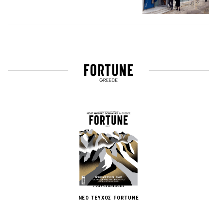
ΝΕΟ ΤΕΥΧΟΣ FORTUNE