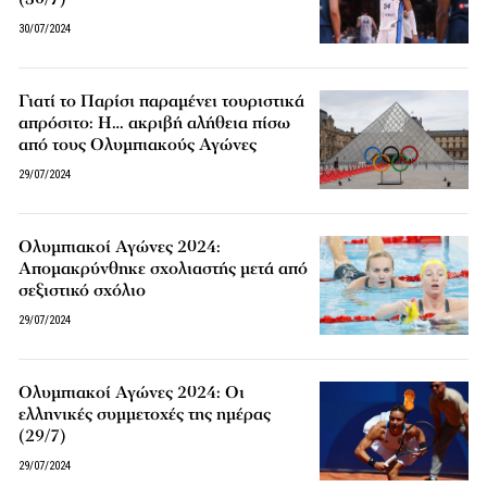
30/07/2024
Γιατί το Παρίσι παραμένει τουριστικά
απρόσιτο: Η… ακριβή αλήθεια πίσω
από τους Ολυμπιακούς Αγώνες
29/07/2024
Ολυμπιακοί Αγώνες 2024:
Απομακρύνθηκε σχολιαστής μετά από
σεξιστικό σχόλιο
29/07/2024
Ολυμπιακοί Αγώνες 2024: Οι
ελληνικές συμμετοχές της ημέρας
(29/7)
29/07/2024