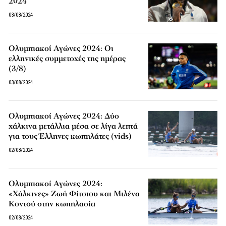
2024
03/08/2024
Ολυμπιακοί Αγώνες 2024: Οι
ελληνικές συμμετοχές της ημέρας
(3/8)
03/08/2024
Ολυμπιακοί Αγώνες 2024: Δύο
χάλκινα μετάλλια μέσα σε λίγα λεπτά
για τους Έλληνες κωπηλάτες (vids)
02/08/2024
Ολυμπιακοί Αγώνες 2024:
«Χάλκινες» Ζωή Φίτσιου και Μιλένα
Κοντού στην κωπηλασία
02/08/2024