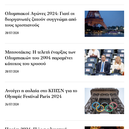
Ολυμπιακοί Αγώνες 2024: Γιατί οι
διοργανωτές ζητούν συγγνώμη από
τους χριστιανούς
28/07/2024
Μητσοτάκης: Η τελετή έναρξης των
Ολυμπιακών του 2004 παραμένει
κάτοχος του χρυσού
28/07/2024
Ανοίγει η αυλαία στο ΚΠΙΣΝ για το
Olympic Festival Paris 2024
26/07/2024