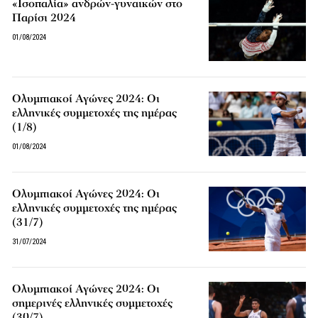
«Ισοπαλία» ανδρών-γυναικών στο
Παρίσι 2024
01/08/2024
Ολυμπιακοί Αγώνες 2024: Οι
ελληνικές συμμετοχές της ημέρας
(1/8)
01/08/2024
Ολυμπιακοί Αγώνες 2024: Οι
ελληνικές συμμετοχές της ημέρας
(31/7)
31/07/2024
Ολυμπιακοί Αγώνες 2024: Οι
σημερινές ελληνικές συμμετοχές
(30/7)