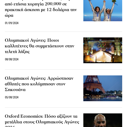
από ετήσια χορηγία 200.000 σε
πρακτική άσκηση με 12 δολάρια την
ώρα
01/09/2024
Ολυμπιακοί Αγώνες: Ποιοι
καλλιτέχνες θα συμμετάσχουν στην
τελετή λήξης
08/08/2024
Ολυμπιακοί Αγώνες: Aρρώστησαν
αθλητές που κολύμπησαν στον
Σηκουάνα
05/08/2024
Oxford Economics: Πόσο αξίζουν τα
μετάλλια στους Ολυμπιακούς Αγώνες