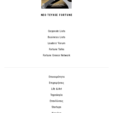
ΝΕΟ ΤΕΥΧΟΣ FORTUNE
Corporate Lists
Business Lists
Leaders’ Forum
Fortune Talks
Fortune Greece Network
Επικαιρότητα
Επιχειρήσεις
Life & Art
Τεχνολογία
Επενδύσεις
Startups