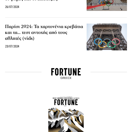
26/07/2024
Παρίσι 2024: Τα χαρτονένια κρεβάτια
και τα… τεστ αντοχής από τους
αθλητές (vids)
23/07/2024