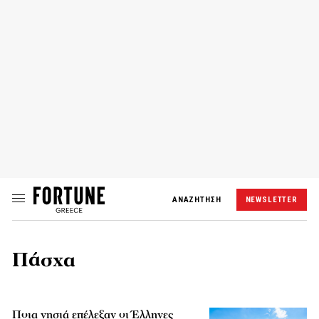
ΑΝΑΖΗΤΗΣΗ
NEWSLETTER
Πάσχα
Ποια νησιά επέλεξαν οι Έλληνες