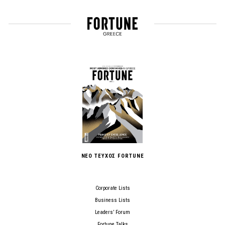
ΝΕΟ ΤΕΥΧΟΣ FORTUNE
Corporate Lists
Business Lists
Leaders’ Forum
Fortune Talks