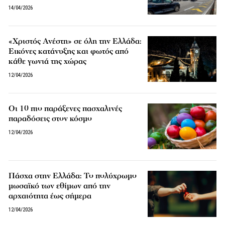
14/04/2026
«Χριστός Ανέστη» σε όλη την Ελλάδα:
Εικόνες κατάνυξης και φωτός από
κάθε γωνιά της χώρας
12/04/2026
Οι 10 πιο παράξενες πασχαλινές
παραδόσεις στον κόσμο
12/04/2026
Πάσχα στην Ελλάδα: Το πολύχρωμο
μωσαϊκό των εθίμων από την
αρχαιότητα έως σήμερα
12/04/2026