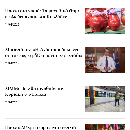
Πάσχα στα νησιά: Τα μοναδικά έθιμα
σε Δωδεκάνησα και Κυκλάδες
11/04/2026
Μητσοτάκης: «Η Ανάσταση δηλώνει
ότι το φως κερδίζει πάντα το σκοτάδι»
11/04/2026
ΜΜΜ: Πώς θα κινηθούν την
Κυριακή του Πάσχα
11/04/2026
Πάσχα: Μέχρι τι ώρα είναι ανοιχτά