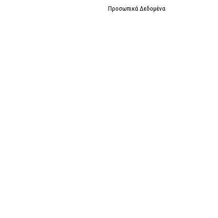
Προσωπικά Δεδομένα