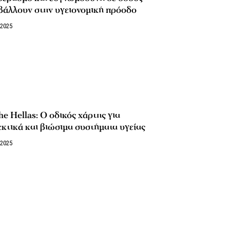
βάλλουν στην υγειονομική πρόοδο
/2025
e Hellas: Ο οδικός χάρτης για
κτικά και βιώσιμα συστήματα υγείας
/2025