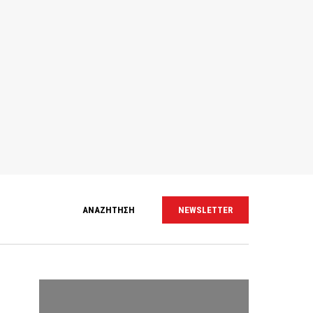
ΑΝΑΖΗΤΗΣΗ
NEWSLETTER