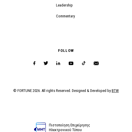
Leadership
Commentary
FOLLOW
© FORTUNE 2026. All rights Reserved. Designed & Developed by
BTW
Πιστοποίηση Επιχείρησης
Ηλεκτρονικού Τύπου