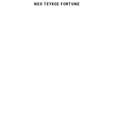
ΝΕΟ ΤΕΥΧΟΣ FORTUNE