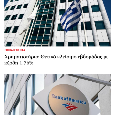
ΕΠΙΚΑΙΡΟΤΗΤΑ
Χρηματιστήριο: Θετικό κλείσιμο εβδομάδας με
κέρδη 1,76%