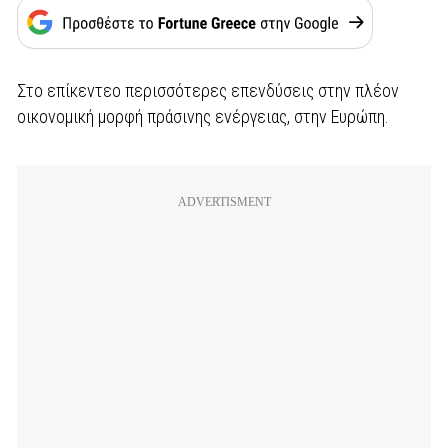
Στο επίκεντεο περισσότερες επενδύσεις στην πλέον
οικονομική μορφή πράσινης ενέργειας, στην Ευρώπη.