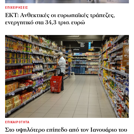
ΕΠΙΧΕΙΡΗΣΕΙΣ
ΕΚΤ: Ανθεκτικές οι ευρωπαϊκές τράπεζες,
ενεργητικό στα 34,3 τρισ. ευρώ
ΕΠΙΚΑΙΡΟΤΗΤΑ
Στο υψηλότερο επίπεδο από τον Ιανουάριο του