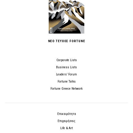
ΝΕΟ ΤΕΥΧΟΣ FORTUNE
Corporate Lists
Business Lists
Leaders’ Forum
Fortune Talks
Fortune Greece Network
Επικαιρότητα
Επιχειρήσεις
Life & Art