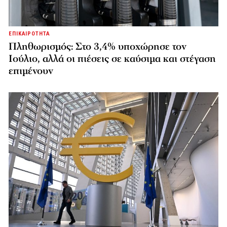
ΕΠΙΚΑΙΡΟΤΗΤΑ
Πληθωρισμός: Στο 3,4% υποχώρησε τον
Ιούλιο, αλλά οι πιέσεις σε καύσιμα και στέγαση
επιμένουν