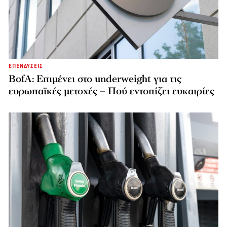
ΕΠΕΝΔΥΣΕΙΣ
BofA: Επιμένει στο underweight για τις
ευρωπαϊκές μετοχές – Πού εντοπίζει ευκαιρίες