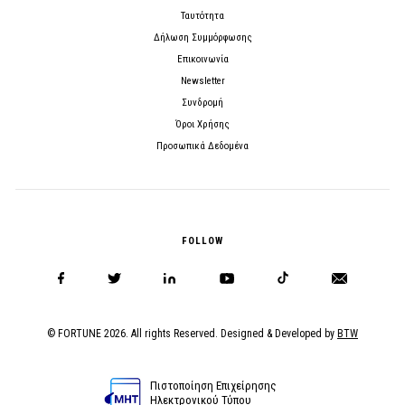
Ταυτότητα
Δήλωση Συμμόρφωσης
Επικοινωνία
Newsletter
Συνδρομή
Όροι Χρήσης
Προσωπικά Δεδομένα
FOLLOW
© FORTUNE 2026. All rights Reserved. Designed & Developed by
BTW
Πιστοποίηση Επιχείρησης
Ηλεκτρονικού Τύπου