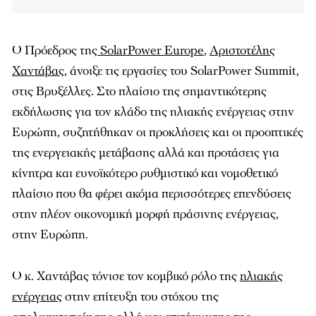
Ο Πρόεδρος της
SolarPower Europe
,
Αριστοτέλης
Χαντάβας
, άνοιξε τις εργασίες του SolarPower Summit,
στις Βρυξέλλες. Στο πλαίσιο της σημαντικότερης
εκδήλωσης για τον κλάδο της ηλιακής ενέργειας στην
Ευρώπη, συζητήθηκαν οι προκλήσεις και οι προοπτικές
της ενεργειακής μετάβασης αλλά και προτάσεις για
κίνητρα και ευνοϊκότερο ρυθμιστικό και νομοθετικό
πλαίσιο που θα φέρει ακόμα περισσότερες επενδύσεις
στην πλέον οικονομική μορφή πράσινης ενέργειας,
στην Ευρώπη.
Ο κ. Χαντάβας τόνισε τον κομβικό ρόλο της
ηλιακής
ενέργειας
στην επίτευξη του στόχου της