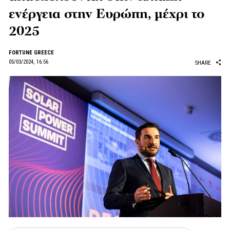
ενέργεια στην Ευρώπη, μέχρι το
2025
FORTUNE GREECE
05/03/2024, 16:56
SHARE