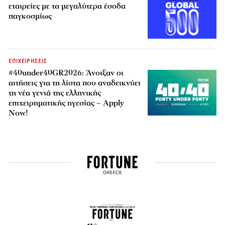
εταιρείες με τα μεγαλύτερα έσοδα
παγκοσμίως
ΕΠΙΧΕΙΡΗΣΕΙΣ
#40under40GR2026: Άνοιξαν οι
αιτήσεις για τη λίστα που αναδεικνύει
τη νέα γενιά της ελληνικής
επιχειρηματικής ηγεσίας – Apply
Now!