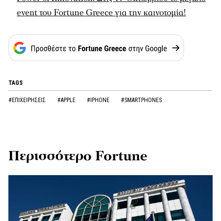
event του Fortune Greece για την καινοτομία!
TAGS
#ΕΠΙΧΕΙΡΗΣΕΙΣ
#APPLE
#IPHONE
#SMARTPHONES
Περισσότερο Fortune