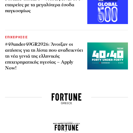
εταιρείες με τα μεγαλύτερα έσοδα
παγκοσμίως
ΕΠΙΧΕΙΡΗΣΕΙΣ
#40under40GR2026: Άνοιξαν οι
αιτήσεις για τη λίστα που αναδεικνύει
τη νέα γενιά της ελληνικής
επιχειρηματικής ηγεσίας – Apply
Now!