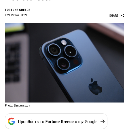
FORTUNE GREECE
02/10/2024, 21:21
SHARE
Photo: Shutterstock