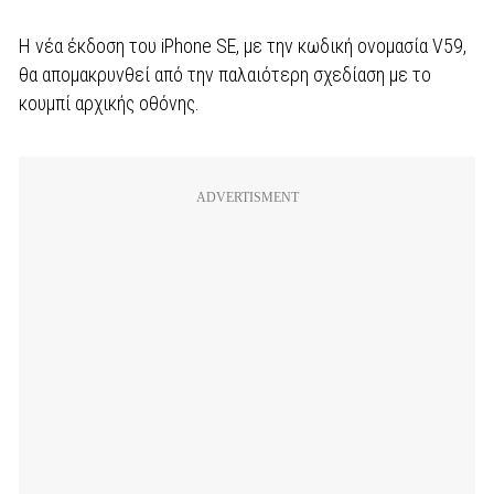
Η νέα έκδοση του iPhone SE, με την κωδική ονομασία V59,
θα απομακρυνθεί από την παλαιότερη σχεδίαση με το
κουμπί αρχικής οθόνης.