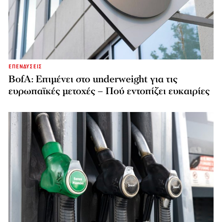
ΕΠΕΝΔΥΣΕΙΣ
BofA: Επιμένει στο underweight για τις
ευρωπαϊκές μετοχές – Πού εντοπίζει ευκαιρίες