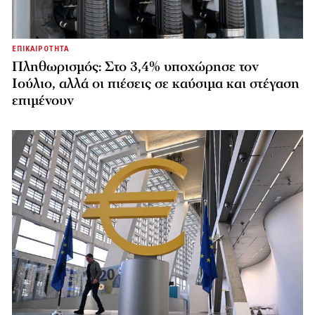
ΕΠΙΚΑΙΡΟΤΗΤΑ
Πληθωρισμός: Στο 3,4% υποχώρησε τον
Ιούλιο, αλλά οι πιέσεις σε καύσιμα και στέγαση
επιμένουν