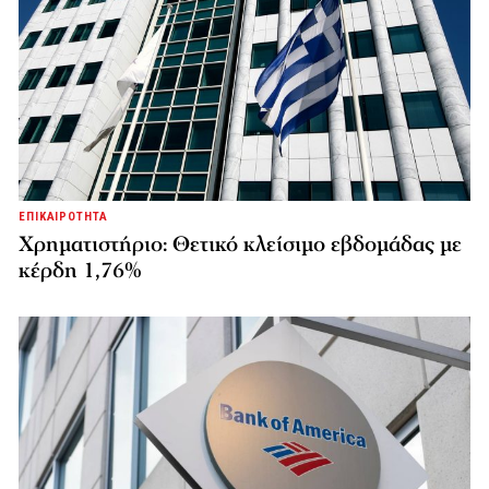
ΕΠΙΚΑΙΡΟΤΗΤΑ
Χρηματιστήριο: Θετικό κλείσιμο εβδομάδας με
κέρδη 1,76%