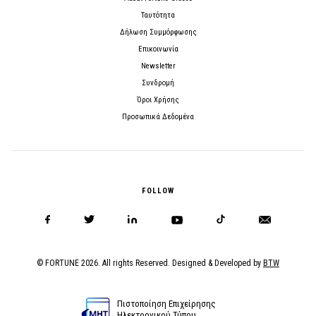
Ταυτότητα
Δήλωση Συμμόρφωσης
Επικοινωνία
Newsletter
Συνδρομή
Όροι Χρήσης
Προσωπικά Δεδομένα
FOLLOW
© FORTUNE 2026. All rights Reserved. Designed & Developed by
BTW
Πιστοποίηση Επιχείρησης
Ηλεκτρονικού Τύπου