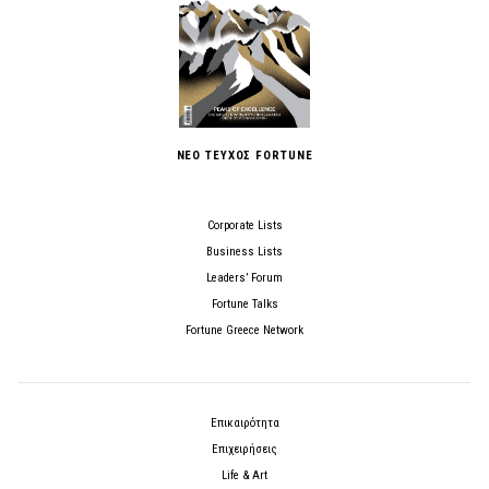
ΝΕΟ ΤΕΥΧΟΣ FORTUNE
Corporate Lists
Business Lists
Leaders’ Forum
Fortune Talks
Fortune Greece Network
Επικαιρότητα
Επιχειρήσεις
Life & Art