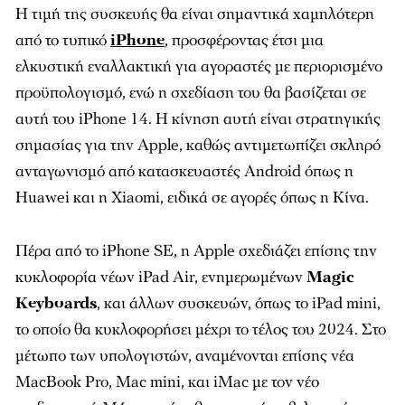
Η τιμή της συσκευής θα είναι σημαντικά χαμηλότερη
από το τυπικό
iPhone
, προσφέροντας έτσι μια
ελκυστική εναλλακτική για αγοραστές με περιορισμένο
προϋπολογισμό, ενώ η σχεδίαση του θα βασίζεται σε
αυτή του iPhone 14. Η κίνηση αυτή είναι στρατηγικής
σημασίας για την Apple, καθώς αντιμετωπίζει σκληρό
ανταγωνισμό από κατασκευαστές Android όπως η
Huawei και η Xiaomi, ειδικά σε αγορές όπως η Κίνα.
Πέρα από το iPhone SE, η Apple σχεδιάζει επίσης την
κυκλοφορία νέων iPad Air, ενημερωμένων
Magic
Keyboards
, και άλλων συσκευών, όπως το iPad mini,
το οποίο θα κυκλοφορήσει μέχρι το τέλος του 2024. Στο
μέτωπο των υπολογιστών, αναμένονται επίσης νέα
MacBook Pro, Mac mini, και iMac με τον νέο