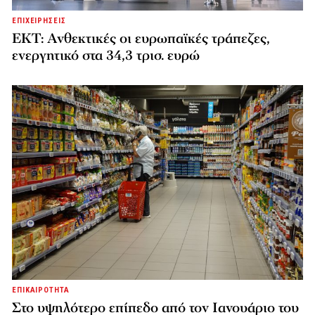
ΕΠΙΧΕΙΡΗΣΕΙΣ
ΕΚΤ: Ανθεκτικές οι ευρωπαϊκές τράπεζες,
ενεργητικό στα 34,3 τρισ. ευρώ
ΕΠΙΚΑΙΡΟΤΗΤΑ
Στο υψηλότερο επίπεδο από τον Ιανουάριο του