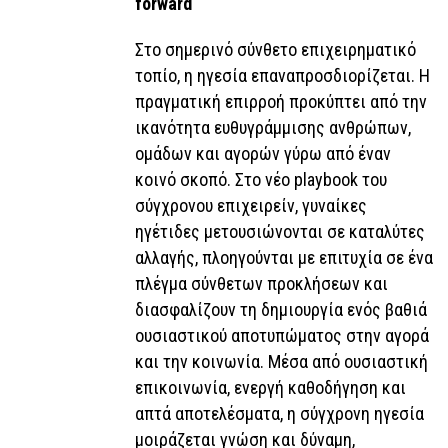
forward
Στο σημερινό σύνθετο επιχειρηματικό
τοπίο, η ηγεσία επαναπροσδιορίζεται. Η
πραγματική επιρροή προκύπτει από την
ικανότητα ευθυγράμμισης ανθρώπων,
ομάδων και αγορών γύρω από έναν
κοινό σκοπό. Στο νέο playbook του
σύγχρονου επιχειρείν, γυναίκες
ηγέτιδες μετουσιώνονται σε καταλύτες
αλλαγής, πλοηγούνται με επιτυχία σε ένα
πλέγμα σύνθετων προκλήσεων και
διασφαλίζουν τη δημιουργία ενός βαθιά
ουσιαστικού αποτυπώματος στην αγορά
και την κοινωνία. Μέσα από ουσιαστική
επικοινωνία, ενεργή καθοδήγηση και
απτά αποτελέσματα, η σύγχρονη ηγεσία
μοιράζεται γνώση και δύναμη,