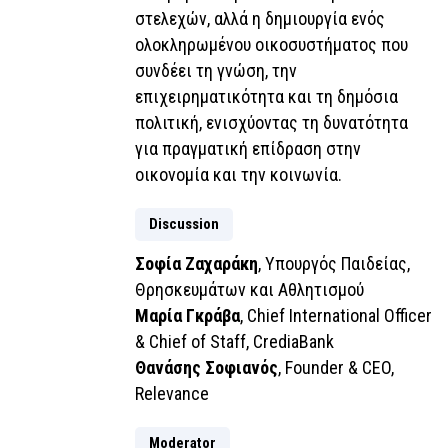
στελεχών, αλλά η δημιουργία ενός
ολοκληρωμένου οικοσυστήματος που
συνδέει τη γνώση, την
επιχειρηματικότητα και τη δημόσια
πολιτική, ενισχύοντας τη δυνατότητα
για πραγματική επίδραση στην
οικονομία και την κοινωνία.
Discussion
Σοφία Ζαχαράκη
, Υπουργός Παιδείας,
Θρησκευμάτων και Αθλητισμού
Μαρία Γκράβα
, Chief International Officer
& Chief of Staff, CrediaBank
Θανάσης Σοφιανός
, Founder & CEO,
Relevance
Moderator