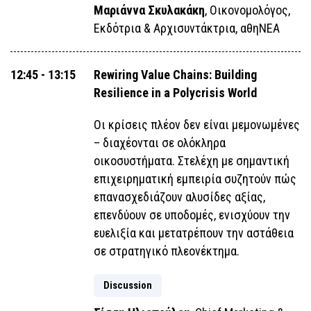
Μαριάννα Σκυλακάκη
, Οικονομολόγος,
Εκδότρια & Αρχισυντάκτρια, αθηΝΕΑ
12:45 - 13:15
Rewiring Value Chains: Building
Resilience in a Polycrisis World
Οι κρίσεις πλέον δεν είναι μεμονωμένες
– διαχέονται σε ολόκληρα
οικοσυστήματα. Στελέχη με σημαντική
επιχειρηματική εμπειρία συζητούν πώς
επανασχεδιάζουν αλυσίδες αξίας,
επενδύουν σε υποδομές, ενισχύουν την
ευελιξία και μετατρέπουν την αστάθεια
σε στρατηγικό πλεονέκτημα.
Discussion