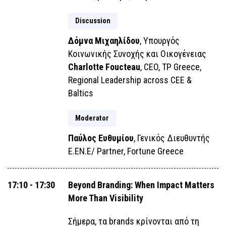
Discussion
Δόμνα Μιχαηλίδου
, Υπουργός
Κοινωνικής Συνοχής και Οικογένειας
Charlotte Foucteau
, CEO, TP Greece,
Regional Leadership across CEE &
Baltics
Moderator
Παύλος Ευθυμίου
, Γενικός Διευθυντής
Ε.ΕΝ.Ε/ Partner, Fortune Greece
17:10 - 17:30
Beyond Branding: When Impact Matters
More Than Visibility
Σήμερα, τα brands κρίνονται από τη