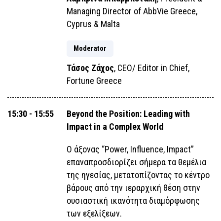
Managing Director of AbbVie Greece,
Cyprus & Malta
Moderator
Τάσος Ζάχος
, CEO/ Editor in Chief,
Fortune Greece
15:30 - 15:55
Beyond the Position: Leading with
Impact in a Complex World
Ο άξονας “Power, Influence, Impact”
επαναπροσδιορίζει σήμερα τα θεμέλια
της ηγεσίας, μετατοπίζοντας το κέντρο
βάρους από την ιεραρχική θέση στην
ουσιαστική ικανότητα διαμόρφωσης
των εξελίξεων.