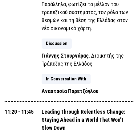
Παράλληλα, φωτίζει το μέλλον του
τραπεζικού συστήματος, τον ρόλο των
θεσμών και τη θέση της Ελλάδας στον
νέο οικονομικό χάρτη.
Discussion
Γιάννης Στουρνάρας
, Διοικητής της
Τράπεζας της Ελλάδος
In Conversation With
Αναστασία Παρετζόγλου
11:20 - 11:45
Leading Through Relentless Change:
Staying Ahead in a World That Won’t
Slow Down