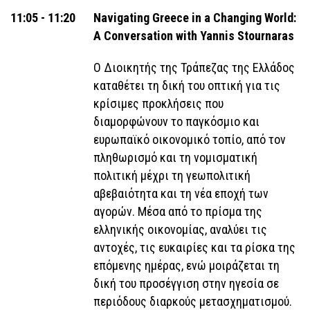
11:05 - 11:20
Navigating Greece in a Changing World:
A Conversation with Yannis Stournaras
Ο Διοικητής της Τράπεζας της Ελλάδος
καταθέτει τη δική του οπτική για τις
κρίσιμες προκλήσεις που
διαμορφώνουν το παγκόσμιο και
ευρωπαϊκό οικονομικό τοπίο, από τον
πληθωρισμό και τη νομισματική
πολιτική μέχρι τη γεωπολιτική
αβεβαιότητα και τη νέα εποχή των
αγορών. Μέσα από το πρίσμα της
ελληνικής οικονομίας, αναλύει τις
αντοχές, τις ευκαιρίες και τα ρίσκα της
επόμενης ημέρας, ενώ μοιράζεται τη
δική του προσέγγιση στην ηγεσία σε
περιόδους διαρκούς μετασχηματισμού.