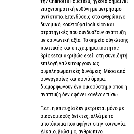
την Charlotte Foucteau, ηγεσία σημαίνει
επιχειρηματική ευθύνη με μετρήσιμο
αντίκτυπο. Επενδύσεις στο ανθρώπινο
δυναμικό, κουλτούρα inclusion και
στρατηγικές που συνδυάζουν ανάπτυξη
με κοινωνική αξία. Το σημείο σύγκλισης
πολιτικής και επιχειρηματικότητας
βρίσκεται ακριβώς εκεί: στη συνειδητή
επιλογή να λειτουργούν ως
συμπληρωματικές δυνάμεις. Μέσα από
συνεργασίες και κοινό όραμα,
διαμορφώνουν ένα οικοσύστημα όπου η
ανάπτυξη δεν αφήνει κανέναν πίσω.
Γιατί η επιτυχία δεν μετριέται μόνο με
οικονομικούς δείκτες, αλλά με το
αποτύπωμα που αφήνει στην κοινωνία.
Δίκαιο, βιώσιμο, ανθρώπινο.