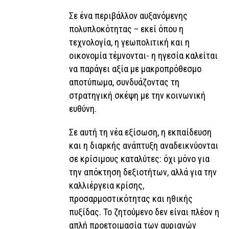
Σε ένα περιβάλλον αυξανόμενης
πολυπλοκότητας – εκεί όπου η
τεχνολογία, η γεωπολιτική και η
οικονομία τέμνονται- η ηγεσία καλείται
να παράγει αξία με μακροπρόθεσμο
αποτύπωμα, συνδυάζοντας τη
στρατηγική σκέψη με την κοινωνική
ευθύνη.
Σε αυτή τη νέα εξίσωση, η εκπαίδευση
και η διαρκής ανάπτυξη αναδεικνύονται
σε κρίσιμους καταλύτες: όχι μόνο για
την απόκτηση δεξιοτήτων, αλλά για την
καλλιέργεια κρίσης,
προσαρμοστικότητας και ηθικής
πυξίδας. Το ζητούμενο δεν είναι πλέον η
απλή προετοιμασία των αυριανών