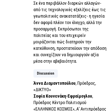
Σε ένα περιβάλλον διαρκών αλλαγών-
από τις τεχνολογικές εξελίξεις έως τις
γεωπολιτικές ανακατατάξεις- η ηγεσία
δεν αφορά πλέον τον έλεγχο, αλλά την
προσαρμογή. Εκπρόσωποι της
πολιτείας και του επιχειρείν
μοιράζονται πώς διατηρούν την
κατεύθυνση, προστατεύουν την απόδοση
και συνεχίζουν να δημιουργούν αξία
μέσα στην αβεβαιότητα.
Discussion
Άννα Διαμαντοπούλου
, Πρόεδρος,
«ΔΙΚΤΥΟ»
Σοφία Κουνενάκη-Εφραίμογλου
,
Πρόεδρος Κέντρο Πολιτισμού
«ΕΛΛΗΝΙΚΟΣ ΚΟΣΜΟΣ», Α’ Αντιπρόεδρος