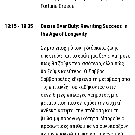
Fortune Greece
18:15 - 18:35
Desire Over Duty: Rewriting Success in
the Age of Longevity
Σε μια εποχή όπου η διάρκεια ζωής
επεκτείνεται, το ερώτημα δεν είναι μόνο
πώς θα ζούμε περισσότερο, αλλά πώς
θα ζούμε καλύτερα. O Σάββας
Σαββόπουλος εξερευνά τη μετάβαση από
τις επιταγές του καθήκοντος στις
συνειδητές επιλογές νοήματος, μια
μετατόπιση που ενισχύει την ψυχική
ανθεκτικότητα, την απόδοση και τη
βιώσιμη παραγωγικότητα. Μπορούν οι
προσωπικές επιθυμίες να συνυπάρξουν
με την επαγγελματική και οικονομική