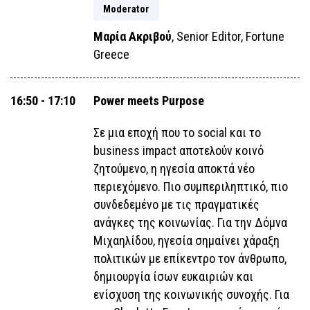
Moderator
Μαρία Ακριβού
, Senior Editor, Fortune
Greece
16:50 - 17:10
Power meets Purpose
Σε μια εποχή που το social και το
business impact αποτελούν κοινό
ζητούμενο, η ηγεσία αποκτά νέο
περιεχόμενο. Πιο συμπεριληπτικό, πιο
συνδεδεμένο με τις πραγματικές
ανάγκες της κοινωνίας. Για την Δόμνα
Μιχαηλίδου, ηγεσία σημαίνει χάραξη
πολιτικών με επίκεντρο τον άνθρωπο,
δημιουργία ίσων ευκαιριών και
ενίσχυση της κοινωνικής συνοχής. Για