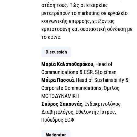
στάση τους. Πώς οι εταιρείες
μετατρέπουν το marketing σε εργαλείο
κοινωνικής επιρροής, χτίζοντας
εμπιστοσύνη και ουσιαστική σύνδεση με
το κοινό.
Discussion
Μαρία Καλαποθαράκου
, Head of
Communications & CSR, Stoiximan
Μάιρα Πασσιά
, Head of Sustainability &
Corporate Communications, Όμιλος
ΜΟΤΟΔΥΝΑΜΙΚΗ
Σπύρος Σαπουνάς
, Ενδοκρινολόγος
Διαβητολόγος, Εθελοντής Ιατρός,
Πρόεδρος ΕΟΦ
Moderator