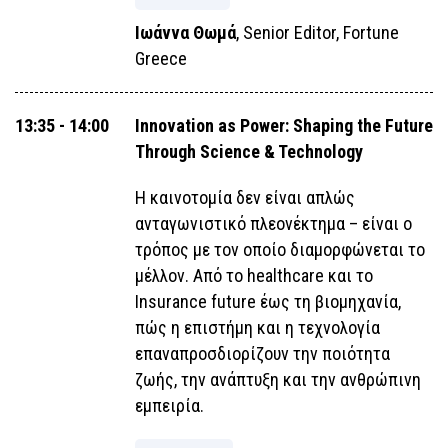
Ιωάννα Θωμά
, Senior Editor, Fortune
Greece
13:35 - 14:00
Innovation as Power: Shaping the Future
Through Science & Technology
Η καινοτομία δεν είναι απλώς
ανταγωνιστικό πλεονέκτημα – είναι ο
τρόπος με τον οποίο διαμορφώνεται το
μέλλον. Από το healthcare και το
Insurance future έως τη βιομηχανία,
πώς η επιστήμη και η τεχνολογία
επαναπροσδιορίζουν την ποιότητα
ζωής, την ανάπτυξη και την ανθρώπινη
εμπειρία.