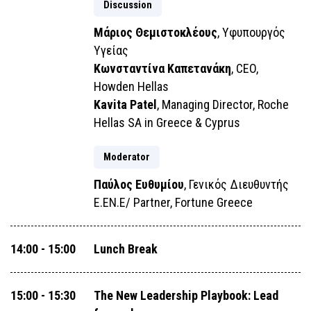
Discussion
Μάριος Θεμιστοκλέους
, Υφυπουργός
Υγείας
Κωνσταντίνα Καπετανάκη
, CEO,
Howden Hellas
Kavita Patel
, Managing Director, Roche
Hellas SA in Greece & Cyprus
Moderator
Παύλος Ευθυμίου
, Γενικός Διευθυντής
Ε.ΕΝ.Ε/ Partner, Fortune Greece
14:00 - 15:00
Lunch Break
15:00 - 15:30
The New Leadership Playbook: Lead