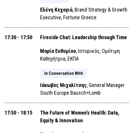
Ελένη Κεχαγιά
, Brand Strategy & Growth
Executive, Fortune Greece
17:30 - 17:50
Fireside Chat: Leadership through Time
Μαρία Ευθυμίου
, Ιστορικός, Ομότιμη
Καθηγήτρια, ΕΚΠΑ
In Conversation With
Ιάκωβος Μιχαλίτσης
, General Manager
South Europe Bausch+Lomb
17:50 - 18:15
The Future of Women’s Health: Data,
Equity & Innovation