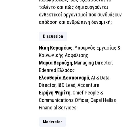
ταλέντο και πώς δημιουργούνται
ανθεκτικοί οργανισμοί που συνδυάζουν
απόδοση και ανθρώπινη δυναμική;
Discussion
Νίκη Κεραμέως
, Υπουργός Εργασίας &
Κοινωνικής Ασφάλισης
Μαρία Βερούχη
, Managing Director,
Edenred Ελλάδος
Ελευθερία Δεσποιναρά
, AI & Data
Director, I&D Lead, Accenture
Ειρήνη Ψημίτη
, Chief People &
Communications Officer, Cepal Hellas
Financial Services
Moderator