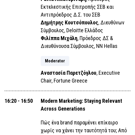
Εκτελεστικής Επιτροπής ΣΕΒ και
Αντιπρόεδρος Δ.Σ. του ΣΕΒ
Δημήτρης Κουτσόπουλος
, Διευθύνων
Σύμβουλος, Deloitte Ελλάδος
Φιλίππα Μιχάλη
, Πρόεδρος ΔΣ &
Διευθύνουσα Σύμβουλος, NN Hellas
Moderator
Αναστασία Παρετζόγλου
, Executive
Chair, Fortune Greece
16:20 - 16:50
Modern Marketing: Staying Relevant
Across Generations
Πώς ένα brand παραμένει επίκαιρο
χωρίς να χάνει την ταυτότητά του; Από