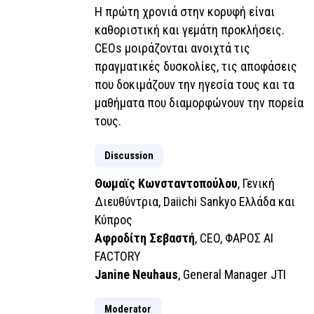
Η πρώτη χρονιά στην κορυφή είναι
καθοριστική και γεμάτη προκλήσεις.
CEOs μοιράζονται ανοιχτά τις
πραγματικές δυσκολίες, τις αποφάσεις
που δοκιμάζουν την ηγεσία τους και τα
μαθήματα που διαμορφώνουν την πορεία
τους.
Discussion
Θωμαϊς Κωνσταντοπούλου
, Γενική
Διευθύντρια, Daiichi Sankyo Ελλάδα και
Κύπρος
Αφροδίτη Σεβαστή
, CEO, ΦΑΡΟΣ AI
FACTORY
Janine Neuhaus
, General Manager JTI
Moderator