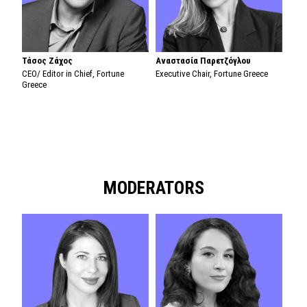
Τάσος Ζάχος
Αναστασία Παρετζόγλου
CEO/ Editor in Chief, Fortune
Executive Chair, Fortune Greece
Greece
MODERATORS