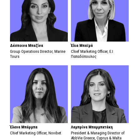
Δέσποινα Μπαζίνα
Έλια Μπαϊμά
Group Operations Director, Marine
Chief Marketing Officer, Ε.Ι
Tours
Παπαδόπουλος
Έλενα Μπάρμπα
Λαμπρίνα Μπαρμπετάκη
Chief Marketing Officer, Novibet
President & Managing Director of
AbbVie Greece, Cyprus & Malta