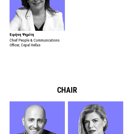
Ειρήνη Ψημίτη
Chief People & Communications
Officer, Cepal Hellas
CHAIR