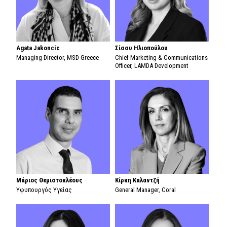
Agata Jakoncic
Σίσσυ Ηλιοπούλου
Managing Director, MSD Greece
Chief Marketing & Communications
Officer, LAMDA Development
Μάριος Θεμιστοκλέους
Κίρκη Καλαντζή
Υφυπουργός Υγείας
General Manager, Coral