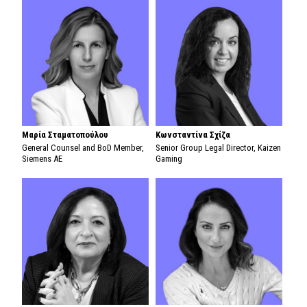
Μαρία Σταματοπούλου
Κωνσταντίνα Σχίζα
General Counsel and BoD Member,
Senior Group Legal Director, Kaizen
Siemens AE
Gaming