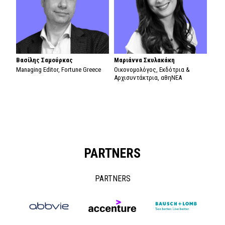
Βασίλης Σαμούρκας
Μαριάννα Σκυλακάκη
Managing Editor, Fortune Greece
Οικονομολόγος, Εκδότρια &
Αρχισυντάκτρια, αθηΝΕΑ
PARTNERS
PARTNERS