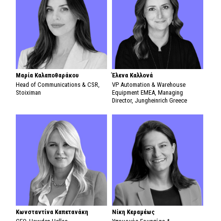
Μαρία Καλαποθαράκου
Έλενα Καλλονά
Head of Communications & CSR,
VP Automation & Warehouse
Stoiximan
Equipment EMEA, Managing
Director, Jungheinrich Greece
Κωνσταντίνα Καπετανάκη
Νίκη Κεραμέως