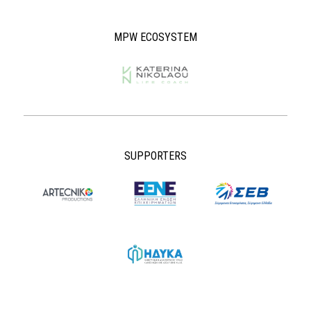
MPW ECOSYSTEM
SUPPORTERS