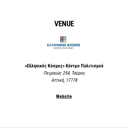
VENUE
«Ελληνικός Κόσμος» Κέντρο Πολιτισμού
Πειραιώς 254, Ταύρος
Αττική, 17778
Website