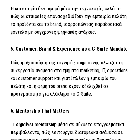
Η καινοτομία δεν αφορά μόνο την τεχνολογία, αλλά το
πώς οι εταιρείες επανασχεδιάζουν την εμπειρία πελάτη,
τα προϊόντα και το brand, ισορροπώντας παραδοσιακά
μοντέλα με σύγχρονες ψηφιακές ανάγκες.
5. Customer, Brand & Experience as a C-Suite Mandate
Πώς η αξιοποίηση της τεχνητής νοημοσύνης αλλάζει τη
συνεργασία ανάμεσα στα τμήματα marketing, IT, operations
και customer support και γιατί πλέον η εμπειρία του
πελάτη και η φήμη του brand έχουν εξελιχθεί σε
προτεραιότητα για ολόκληρο το C-Suite.
6. Mentorship That Matters
Τι σημαίνει mentorship μέσα σε σύνθετα επαγγελματικά
περιβάλλοντα, πώς λειτουργεί διατομεακά ανάμεσα σε