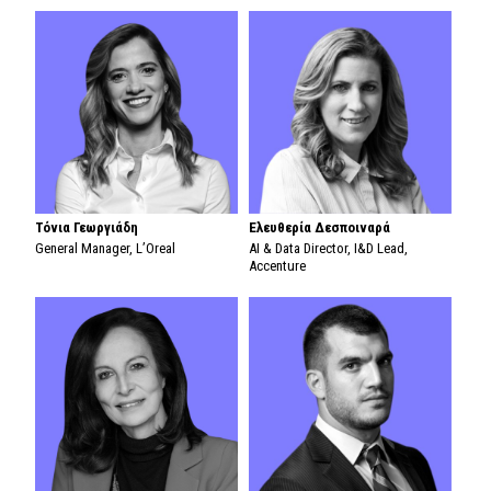
Τόνια Γεωργιάδη
Ελευθερία Δεσποιναρά
General Manager, L’Oreal
AI & Data Director, I&D Lead,
Accenture