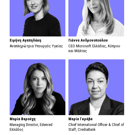
Ειρήνη Αγαπηδάκη
Γιάννα Ανδρονοπούλου
Αναπληρώτρια Υπουργός Υγείας
CEO Microsoft Ελλάδας, Κύπρου
και Μάλτας
Μαρία Βερούχη
Μαρία Γκράβα
Managing Director, Edenred
Chief International Officer & Chief of
Ελλάδος
Staff, CrediaBank