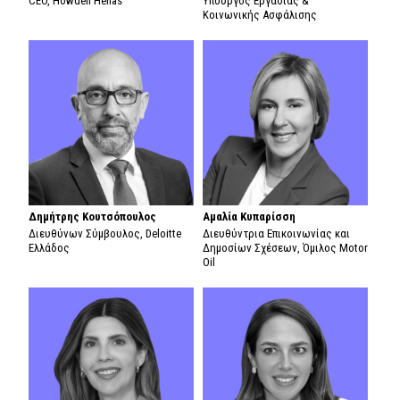
CEO, Howden Hellas
Υπουργός Εργασίας &
Κοινωνικής Ασφάλισης
Δημήτρης Κουτσόπουλος
Αμαλία Κυπαρίσση
Διευθύνων Σύμβουλος, Deloitte
Διευθύντρια Επικοινωνίας και
Ελλάδος
Δημοσίων Σχέσεων, Όμιλος Motor
Oil