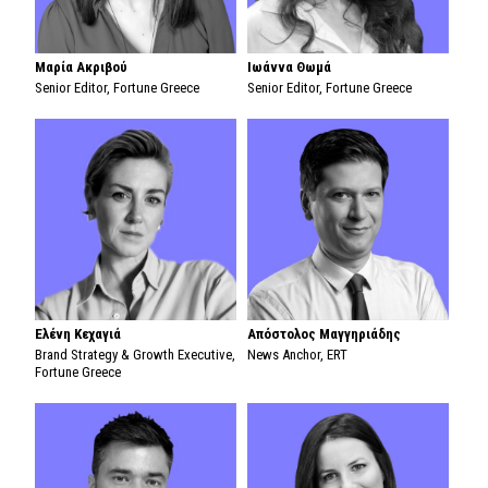
Mαρία Ακριβού
Ιωάννα Θωμά
Senior Editor, Fortune Greece
Senior Editor, Fortune Greece
Ελένη Κεχαγιά
Απόστολος Μαγγηριάδης
Brand Strategy & Growth Executive,
News Anchor, ERT
Fortune Greece