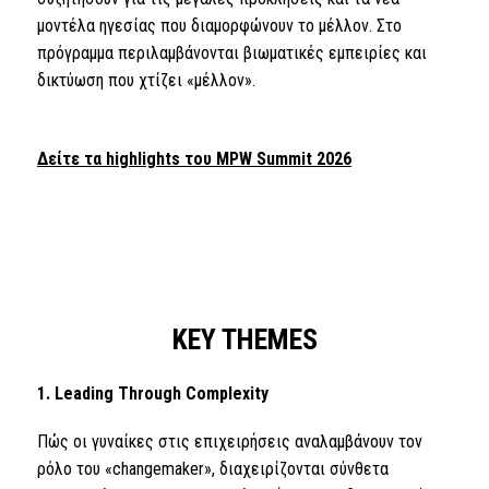
μοντέλα ηγεσίας που διαμορφώνουν το μέλλον. Στο
πρόγραμμα περιλαμβάνονται βιωματικές εμπειρίες και
δικτύωση που χτίζει «μέλλον».
Δείτε τα highlights του MPW Summit 2026
KEY THEMES
1. Leading Through Complexity
Πώς οι γυναίκες στις επιχειρήσεις αναλαμβάνουν τον
ρόλο του «changemaker», διαχειρίζονται σύνθετα