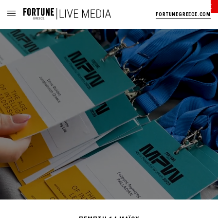
LIVE
FORTUNEGREECE.COM