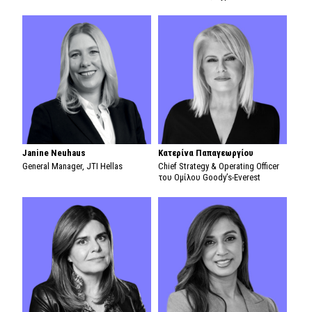
Janine Neuhaus
Κατερίνα Παπαγεωργίου
General Manager, JTI Hellas
Chief Strategy & Operating Officer
του Ομίλου Goody’s-Everest