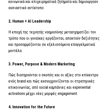
κοινωνικά και επιχειρηματικά ζητήματα και δημιουργούν
ουσιαστικό αντίκτυπο.
2. Human + AI Leadership
Η εποχή της τεχνητής νοημοσύνης μετασχηματίζει τον
τρόπο που οι γυναίκες εργάζονται, αποκτούν δεξιότητες
και προσαρμόζονται σε εξελισσόμενα επαγγελματικά
μοντέλα.
3. Power, Purpose & Modern Marketing
Πώς διατηρούνται ο σκοπός και οι αξίες στο επίκεντρο
ενός brand και πώς εκσυγχρονίζονται οι στρατηγικές
επικοινωνίας, από social καμπάνιες και experiential
activations μέχρι νέες μορφές engagement.
4. Innovation for the Future