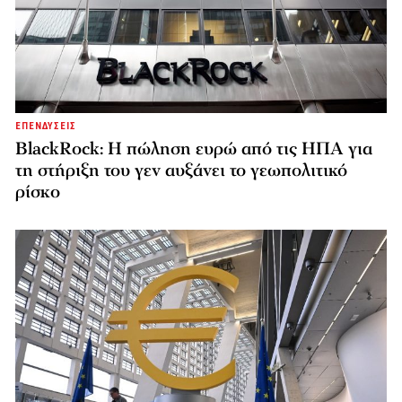
ΕΠΕΝΔΥΣΕΙΣ
BlackRock: Η πώληση ευρώ από τις ΗΠΑ για
τη στήριξη του γεν αυξάνει το γεωπολιτικό
ρίσκο