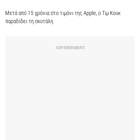
Μετά από 15 χρόνια στο τιμόνι της Apple, ο Τιμ Κουκ
παραδίδει τη σκυτάλη.