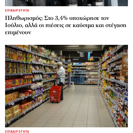
ΕΠΙΚΑΙΡΟΤΗΤΑ
Πληθωρισμός: Στο 3,4% υποχώρησε τον
Ιούλιο, αλλά οι πιέσεις σε καύσιμα και στέγαση
επιμένουν
ΕΠΙΚΑΙΡΟΤΗΤΑ