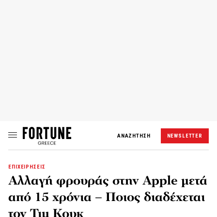
ΑΝΑΖΗΤΗΣΗ
NEWSLETTER
ΕΠΙΧΕΙΡΗΣΕΙΣ
Αλλαγή φρουράς στην Apple μετά
από 15 χρόνια – Ποιος διαδέχεται
τον Τιμ Κουκ