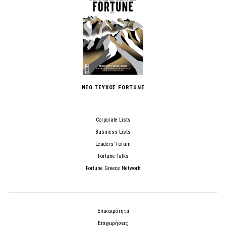
ΝΕΟ ΤΕΥΧΟΣ FORTUNE
Corporate Lists
Business Lists
Leaders’ Forum
Fortune Talks
Fortune Greece Network
Επικαιρότητα
Επιχειρήσεις