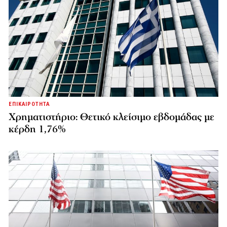
ΕΠΙΚΑΙΡΟΤΗΤΑ
Χρηματιστήριο: Θετικό κλείσιμο εβδομάδας με
κέρδη 1,76%