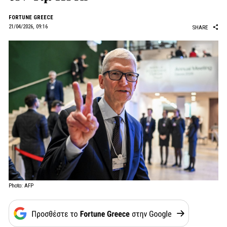
FORTUNE GREECE
21/04/2026, 09:16
SHARE
Photo: AFP