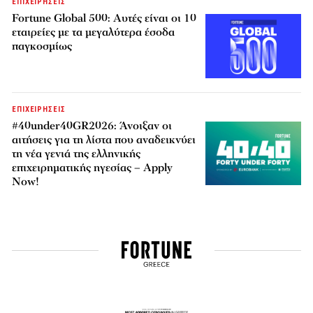
ΕΠΙΧΕΙΡΗΣΕΙΣ
Fortune Global 500: Αυτές είναι οι 10
εταιρείες με τα μεγαλύτερα έσοδα
παγκοσμίως
ΕΠΙΧΕΙΡΗΣΕΙΣ
#40under40GR2026: Άνοιξαν οι
αιτήσεις για τη λίστα που αναδεικνύει
τη νέα γενιά της ελληνικής
επιχειρηματικής ηγεσίας – Apply
Now!