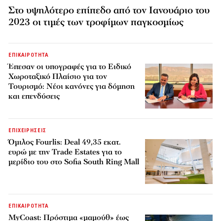
Στο υψηλότερο επίπεδο από τον Ιανουάριο του
2023 οι τιμές των τροφίμων παγκοσμίως
ΕΠΙΚΑΙΡΟΤΗΤΑ
Έπεσαν οι υπογραφές για το Ειδικό
Χωροταξικό Πλαίσιο για τον
Τουρισμό: Νέοι κανόνες για δόμηση
και επενδύσεις
ΕΠΙΧΕΙΡΗΣΕΙΣ
Όμιλος Fourlis: Deal 49,35 εκατ.
ευρώ με την Trade Estates για το
μερίδιο του στο Sofia South Ring Mall
ΕΠΙΚΑΙΡΟΤΗΤΑ
MyCoast: Πρόστιμα «μαμούθ» έως