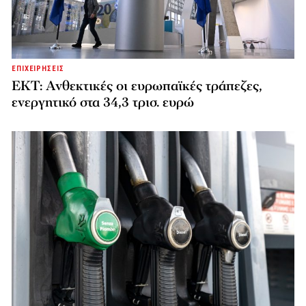
ΕΠΙΧΕΙΡΗΣΕΙΣ
ΕΚΤ: Ανθεκτικές οι ευρωπαϊκές τράπεζες,
ενεργητικό στα 34,3 τρισ. ευρώ