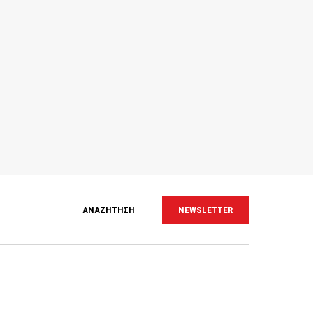
ΑΝΑΖΗΤΗΣΗ
NEWSLETTER