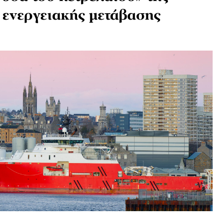
 ενεργειακής μετάβασης