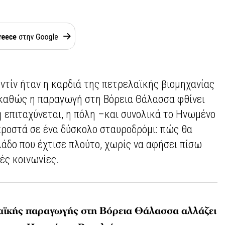
ρντίν ήταν η καρδιά της πετρελαϊκής βιομηχανίας
καθώς η παραγωγή στη Βόρεια Θάλασσα φθίνει
 επιταχύνεται, η πόλη –και συνολικά το Ηνωμένο
προστά σε ένα δύσκολο σταυροδρόμι: πώς θα
λάδο που έχτισε πλούτο, χωρίς να αφήσει πίσω
ές κοινωνίες.
αϊκής παραγωγής στη Βόρεια Θάλασσα αλλάζει