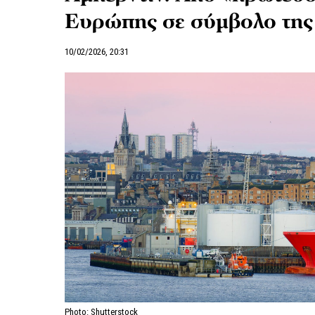
Ευρώπης σε σύμβολο της
10/02/2026, 20:31
Photo: Shutterstock